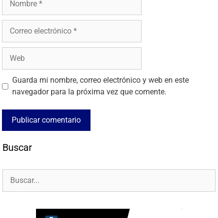
Guarda mi nombre, correo electrónico y web en este
navegador para la próxima vez que comente.
Buscar