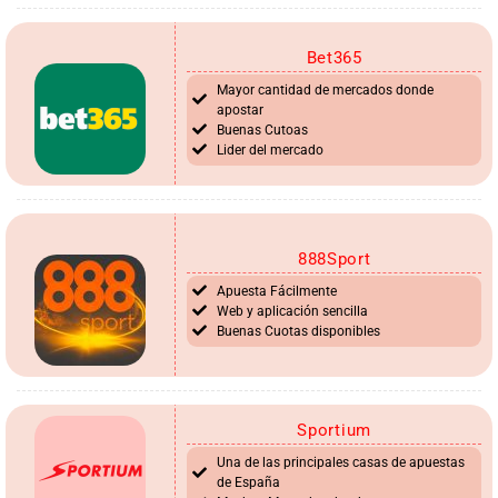
Bet365
Mayor cantidad de mercados donde
apostar
Buenas Cutoas
Lider del mercado
888Sport
Apuesta Fácilmente
Web y aplicación sencilla
Buenas Cuotas disponibles
Sportium
Una de las principales casas de apuestas
de España