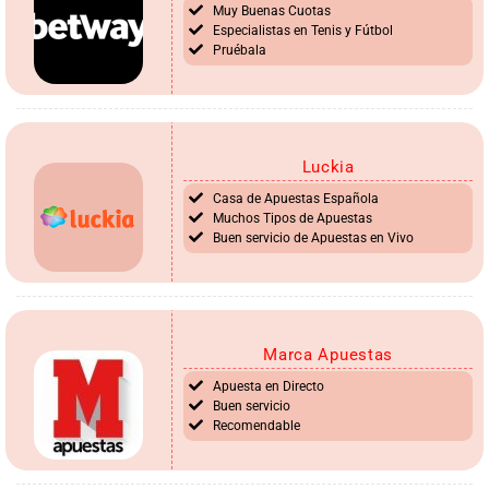
Muy Buenas Cuotas
Especialistas en Tenis y Fútbol
Pruébala
Luckia
Casa de Apuestas Española
Muchos Tipos de Apuestas
Buen servicio de Apuestas en Vivo
Marca Apuestas
Apuesta en Directo
Buen servicio
Recomendable