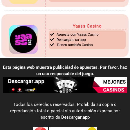
Yaass Casino
Apuesta con Yaass Casino
Descargate su app
Tienen también Casino
Esta página web muestra publicidad de apuestas. Por favor, haz
un uso responsable del juego.
Todos los derechos reservados. Prohibida su copia o
reproducción total o parcial sin autorización expresa por
escrito de
Descargar.app