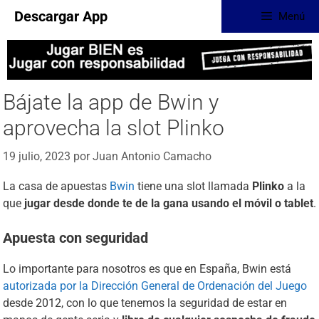
Descargar App
Menú
Bájate la app de Bwin y
aprovecha la slot Plinko
19 julio, 2023
por
Juan Antonio Camacho
La casa de apuestas
Bwin
tiene una slot llamada
Plinko
a la
que
jugar desde donde te de la gana usando el móvil o tablet
.
Apuesta con seguridad
Lo importante para nosotros es que en España, Bwin está
autorizada por la Dirección General de Ordenación del Juego
desde 2012, con lo que tenemos la seguridad de estar en