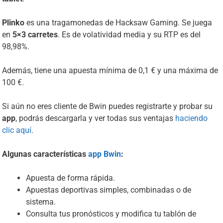
Plinko
es una tragamonedas de Hacksaw Gaming. Se juega
en
5×3 carretes
. Es de volatividad media y su RTP es del
98,98%.
Además, tiene una apuesta mínima de 0,1 € y una máxima de
100 €.
Si aún no eres cliente de Bwin puedes registrarte y probar su
app
, podrás descargarla y ver todas sus ventajas
haciendo
clic aquí
.
Algunas características
app Bwin
:
Apuesta de forma rápida.
Apuestas deportivas simples, combinadas o de
sistema.
Consulta tus pronósticos y modifica tu tablón de