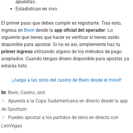
apuestas.
Estadísticas en vivo.
El primer paso que debes cumplir es registrarte. Tras esto,
ingresa en
Bwin
desde la
app oficial del operador
. Lo
siguiente que tienes que hacer es verificar si tienes saldo
disponible para apostar. Si no es así, simplemente haz tu
primer ingreso
utilizando alguno de los métodos de pago
aceptados. Cuando tengas dinero disponible para apostar, ya
estarás listo.
¡Juega a las slots del casino de Bwin desde el móvil!
Bwin
,
Casino
,
slot
Apuesta a la Copa Sudamericana en directo desde la app
de Sportium
Puedes apostar a los partidos de tenis en directo con
LeoVegas