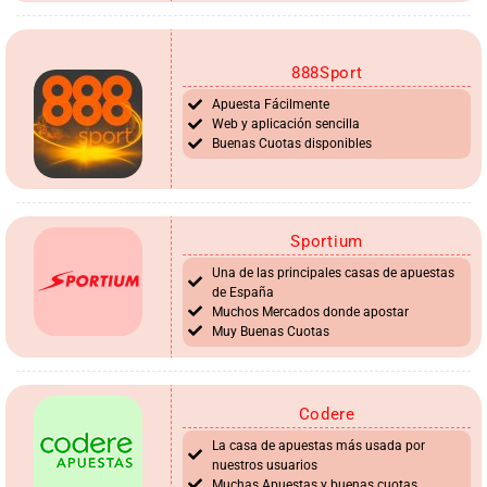
888Sport
Apuesta Fácilmente
Web y aplicación sencilla
Buenas Cuotas disponibles
Sportium
Una de las principales casas de apuestas
de España
Muchos Mercados donde apostar
Muy Buenas Cuotas
Codere
La casa de apuestas más usada por
nuestros usuarios
Muchas Apuestas y buenas cuotas