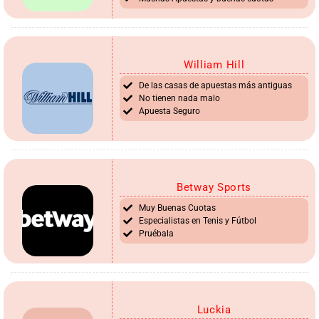
William Hill
De las casas de apuestas más antiguas
No tienen nada malo
Apuesta Seguro
Betway Sports
Muy Buenas Cuotas
Especialistas en Tenis y Fútbol
Pruébala
Luckia