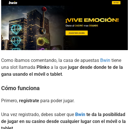
Como íbamos comentando, la casa de apuestas
Bwin
tiene
una slot llamada
Plinko
a la que
jugar desde donde te de la
gana usando el móvil o tablet
.
Cómo funciona
Primero,
regístrate
para poder jugar.
Una vez registrado, debes saber que
Bwin
te da la posibilidad
de jugar en su casino desde cualquier lugar con el móvil o la
tablet
.