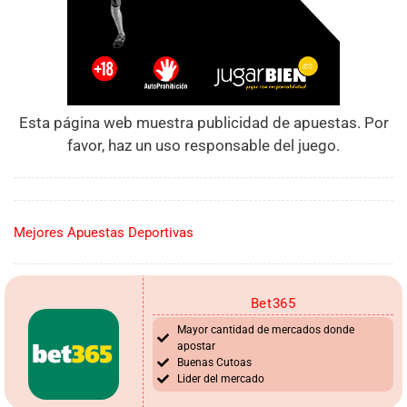
Esta página web muestra publicidad de apuestas. Por
favor, haz un uso responsable del juego.
Mejores Apuestas Deportivas
Bet365
Mayor cantidad de mercados donde
apostar
Buenas Cutoas
Lider del mercado