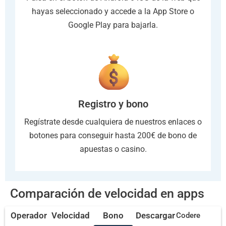
hayas seleccionado y accede a la App Store o
Google Play para bajarla.
Registro y bono
Regístrate desde cualquiera de nuestros enlaces o
botones para conseguir hasta 200€ de bono de
apuestas o casino.
Comparación de velocidad en apps
Operador
Velocidad
Bono
Descargar
Codere