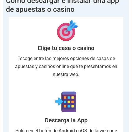
Cómo descargar e instalar una app
de apuestas o casino
Elige tu casa o casino
Escoge entre las mejores opciones de casas de
apuestas y casinos online que te presentamos en
nuestra web.
Descarga la App
Pulsa en el botón de Android o iOS de la web que