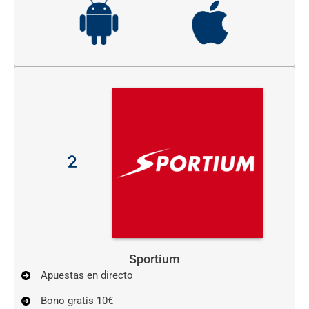
Sportium
Apuestas en directo
Bono gratis 10€