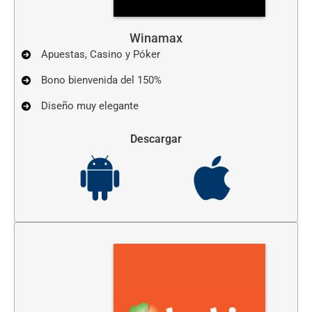
Winamax
Apuestas, Casino y Póker
Bono bienvenida del 150%
Diseño muy elegante
Descargar