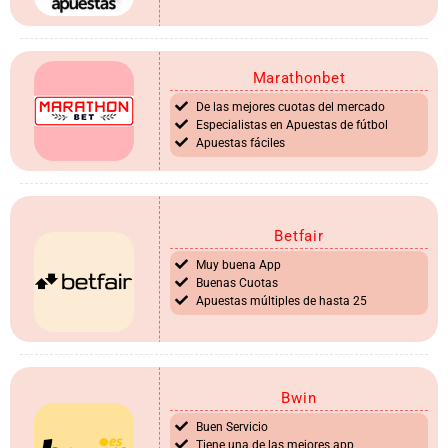
Marathonbet
De las mejores cuotas del mercado
Especialistas en Apuestas de fútbol
Apuestas fáciles
Betfair
Muy buena App
Buenas Cuotas
Apuestas múltiples de hasta 25
Bwin
Buen Servicio
Tiene una de las mejores app