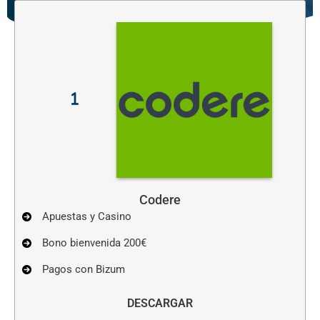
Codere
Apuestas y Casino
Bono bienvenida 200€
Pagos con Bizum
DESCARGAR