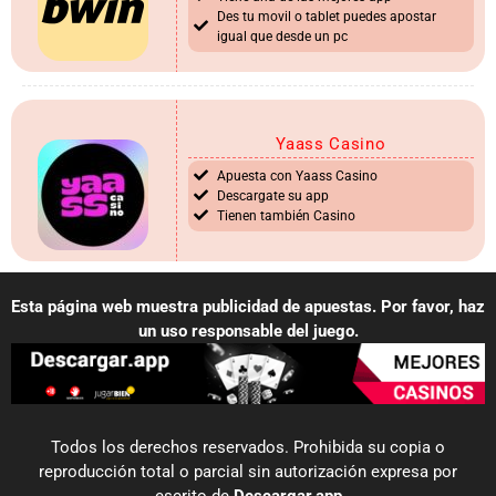
Des tu movil o tablet puedes apostar
igual que desde un pc
Yaass Casino
Apuesta con Yaass Casino
Descargate su app
Tienen también Casino
Esta página web muestra publicidad de apuestas. Por favor, haz
un uso responsable del juego.
Todos los derechos reservados. Prohibida su copia o
reproducción total o parcial sin autorización expresa por