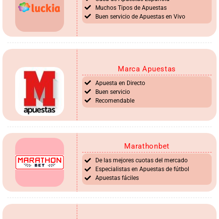
Muchos Tipos de Apuestas
Buen servicio de Apuestas en Vivo
Marca Apuestas
Apuesta en Directo
Buen servicio
Recomendable
Marathonbet
De las mejores cuotas del mercado
Especialistas en Apuestas de fútbol
Apuestas fáciles