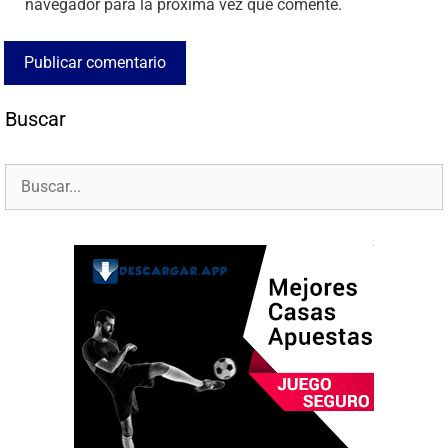
navegador para la próxima vez que comente.
Buscar