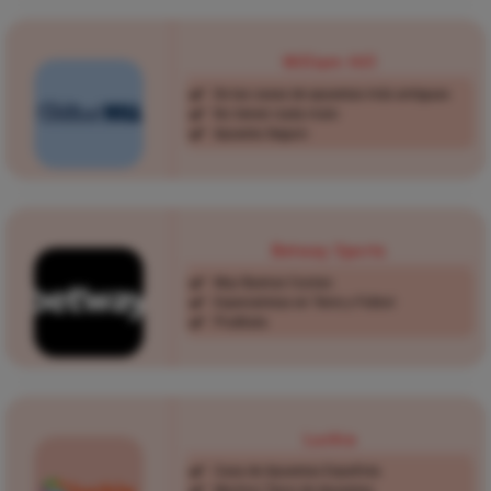
William Hill
De las casas de apuestas más antiguas
No tienen nada malo
Apuesta Seguro
Betway Sports
Muy Buenas Cuotas
Especialistas en Tenis y Fútbol
Pruébala
Luckia
Casa de Apuestas Española