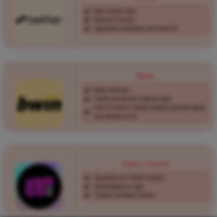
Muy buena App
Buenas Cuotas
Apuestas múltiples de hasta 25
Bwin
Buen Servicio
Tiene una de las mejores app
Des tu movil o tablet puedes apostar igual
que desde un pc
Yaass Casino
Apuesta con Yaass Casino
Descargate su app
Tienen también Casino