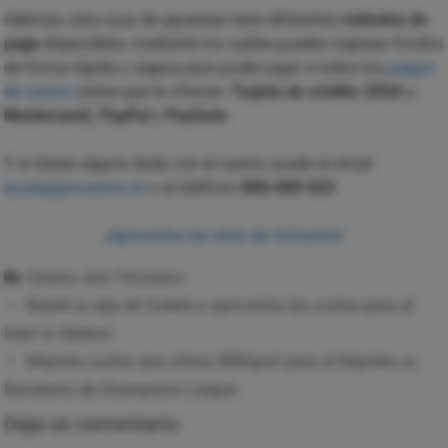
Además, esta casa de apuestas tiene diferentes
métodos de
pago
disponibles, mediante los cuáles puedes ingresar fondos
de forma rápida y segura para poder jugar a todos los
juegos
de casino
online que te ofrecen:
Tarjeta de crédito
(
VISA
y
Mastercard
),
PayPal
y
PaySafe
.
Y si tienes alguna duda con el casino acude al email
ayuda@yocasino.es
o al teléfono
800-009-023
¡Aprovecha las slots de YoCasino!
Casino
,
slot
,
YoCasino
Bájate la app de Codere y aprovecha las cuotas para el
Inter vs Atlético
Mejores cuotas que ofrece 888Sport para el Nápoles vs
Barcelona de Champions League
Deja un comentario