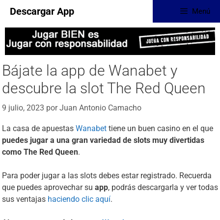
Descargar App
Menú
Bájate la app de Wanabet y
descubre la slot The Red Queen
9 julio, 2023
por
Juan Antonio Camacho
La casa de apuestas
Wanabet
tiene un buen casino en el que
puedes jugar a una gran variedad de slots muy divertidas
como The Red Queen
.
Para poder jugar a las slots debes estar registrado. Recuerda
que puedes aprovechar su
app
, podrás descargarla y ver todas
sus ventajas
haciendo clic aquí
.