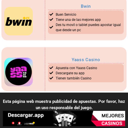
Bwin
Buen Servicio
Tiene una de las mejores app
Des tu movil o tablet puedes apostar igual
que desde un pc
Yaass Casino
Apuesta con Yaass Casino
Descargate su app
Tienen también Casino
Esta página web muestra publicidad de apuestas. Por favor, haz
un uso responsable del juego.