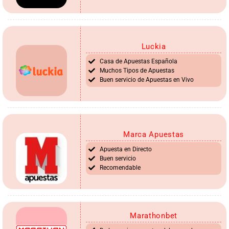
Luckia
Casa de Apuestas Española
Muchos Tipos de Apuestas
Buen servicio de Apuestas en Vivo
Marca Apuestas
Apuesta en Directo
Buen servicio
Recomendable
Marathonbet