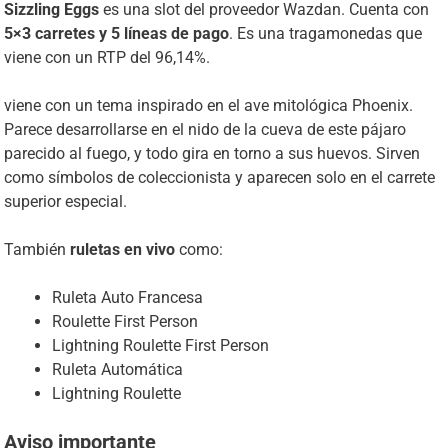
Sizzling Eggs
es una slot del proveedor Wazdan. Cuenta con
5×3 carretes y 5 líneas de pago
. Es una tragamonedas que
viene con un RTP del 96,14%.
viene con un tema inspirado en el ave mitológica Phoenix.
Parece desarrollarse en el nido de la cueva de este pájaro
parecido al fuego, y todo gira en torno a sus huevos. Sirven
como símbolos de coleccionista y aparecen solo en el carrete
superior especial.
También
ruletas en vivo
como:
Ruleta Auto Francesa
Roulette First Person
Lightning Roulette First Person
Ruleta Automática
Lightning Roulette
Aviso importante