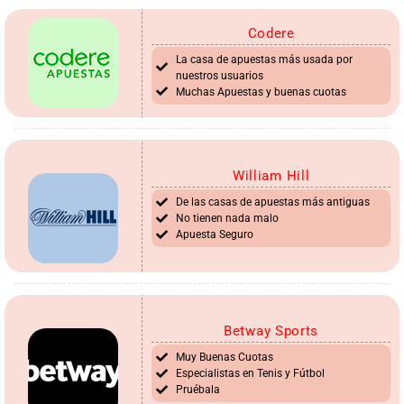
Codere
La casa de apuestas más usada por
nuestros usuarios
Muchas Apuestas y buenas cuotas
William Hill
De las casas de apuestas más antiguas
No tienen nada malo
Apuesta Seguro
Betway Sports
Muy Buenas Cuotas
Especialistas en Tenis y Fútbol
Pruébala