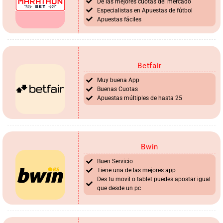
De las mejores cuotas del mercado
Especialistas en Apuestas de fútbol
Apuestas fáciles
Betfair
Muy buena App
Buenas Cuotas
Apuestas múltiples de hasta 25
Bwin
Buen Servicio
Tiene una de las mejores app
Des tu movil o tablet puedes apostar igual
que desde un pc