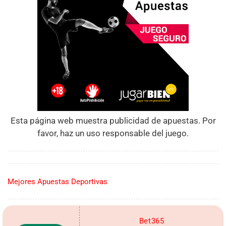
Esta página web muestra publicidad de apuestas. Por
favor, haz un uso responsable del juego.
Mejores Apuestas Deportivas
Bet365