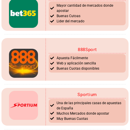
Mayor cantidad de mercados donde
apostar
Buenas Cutoas
Lider del mercado
888Sport
Apuesta Fácilmente
Web y aplicación sencilla
Buenas Cuotas disponibles
Sportium
Una de las principales casas de apuestas
de España
Muchos Mercados donde apostar
Muy Buenas Cuotas