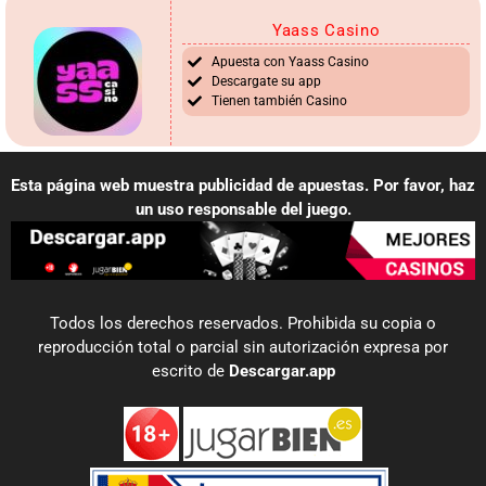
Yaass Casino
Apuesta con Yaass Casino
Descargate su app
Tienen también Casino
Esta página web muestra publicidad de apuestas. Por favor, haz
un uso responsable del juego.
Todos los derechos reservados. Prohibida su copia o
reproducción total o parcial sin autorización expresa por
escrito de
Descargar.app