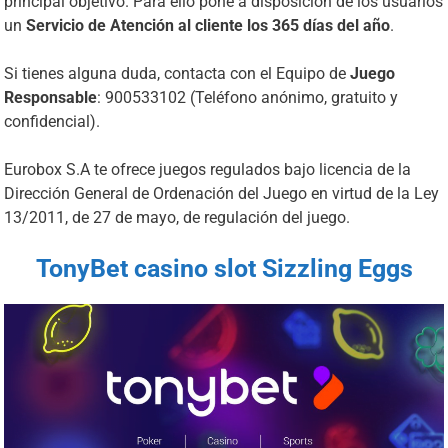
principal objetivo. Para ello pone a disposición de los usuarios
un
Servicio de Atención al cliente los 365 días del año
.
Si tienes alguna duda, contacta con el Equipo de
Juego
Responsable
: 900533102 (Teléfono anónimo, gratuito y
confidencial).
Eurobox S.A te ofrece juegos regulados bajo licencia de la
Dirección General de Ordenación del Juego en virtud de la Ley
13/2011, de 27 de mayo, de regulación del juego.
TonyBet casino slot Sizzling Eggs