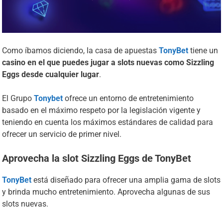
Como íbamos diciendo, la casa de apuestas
TonyBet
tiene un
casino en el que puedes jugar a slots nuevas como Sizzling
Eggs desde cualquier lugar
.
El Grupo
Tonybet
ofrece un entorno de entretenimiento
basado en el máximo respeto por la legislación vigente y
teniendo en cuenta los máximos estándares de calidad para
ofrecer un servicio de primer nivel.
Aprovecha la slot Sizzling Eggs de TonyBet
TonyBet
está diseñado para ofrecer una amplia gama de slots
y brinda mucho entretenimiento. Aprovecha algunas de sus
slots nuevas.