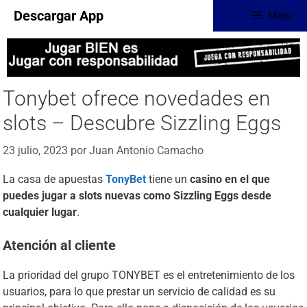
Descargar App
Menú
Tonybet ofrece novedades en
slots – Descubre Sizzling Eggs
23 julio, 2023
por
Juan Antonio Camacho
La casa de apuestas
TonyBet
tiene un
casino en el que
puedes jugar a slots nuevas como Sizzling Eggs desde
cualquier lugar
.
Atención al cliente
La prioridad del grupo TONYBET es el entretenimiento de los
usuarios, para lo que prestar un servicio de calidad es su