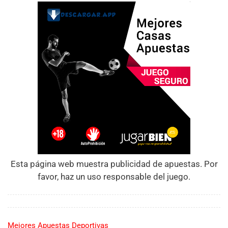
Esta página web muestra publicidad de apuestas. Por
favor, haz un uso responsable del juego.
Mejores Apuestas Deportivas