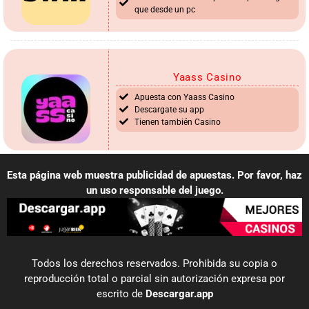
que desde un pc
Yaass Casino
Apuesta con Yaass Casino
Descargate su app
Tienen también Casino
Esta página web muestra publicidad de apuestas. Por favor, haz
un uso responsable del juego.
Todos los derechos reservados. Prohibida su copia o
reproducción total o parcial sin autorización expresa por
escrito de
Descargar.app