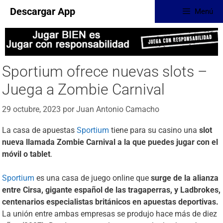
Descargar App
Menú
Sportium ofrece nuevas slots –
Juega a Zombie Carnival
29 octubre, 2023
por
Juan Antonio Camacho
La casa de apuestas
Sportium
tiene para su casino una
slot
nueva llamada Zombie Carnival a la que puedes jugar con el
móvil o tablet
.
Sportium
es una casa de juego online que
surge de la alianza
entre Cirsa, gigante español de las tragaperras, y Ladbrokes,
centenarios especialistas británicos en apuestas deportivas.
La unión entre ambas empresas se produjo hace más de diez