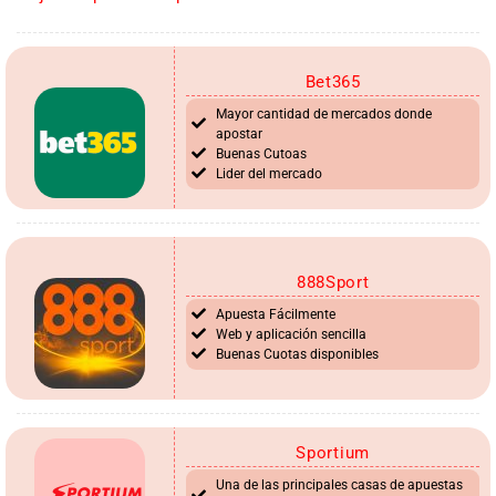
Bet365
Mayor cantidad de mercados donde
apostar
Buenas Cutoas
Lider del mercado
888Sport
Apuesta Fácilmente
Web y aplicación sencilla
Buenas Cuotas disponibles
Sportium
Una de las principales casas de apuestas