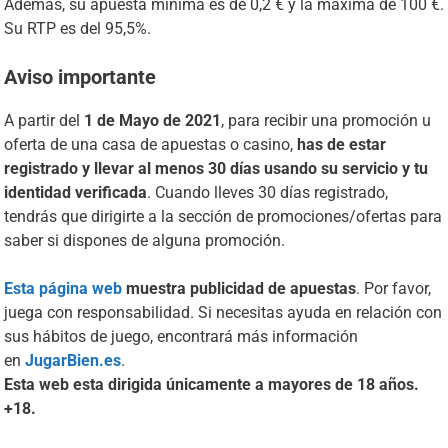
Además, su apuesta mínima es de 0,2 € y la máxima de 100 €.
Su RTP es del 95,5%.
Aviso importante
A partir del
1 de Mayo de 2021
, para recibir una promoción u
oferta de una casa de apuestas o casino,
has de estar
registrado y llevar al menos 30 días usando su servicio y tu
identidad verificada
. Cuando lleves 30 días registrado,
tendrás que dirigirte a la sección de promociones/ofertas para
saber si dispones de alguna promoción.
Esta página web
muestra publicidad de apuestas
. Por favor,
juega con responsabilidad. Si necesitas ayuda en relación con
sus hábitos de juego, encontrará más información
en
JugarBien.es
.
Esta web esta dirigida únicamente a mayores de 18 años.
+18.