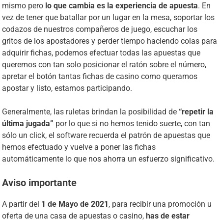
mismo pero
lo que cambia es la experiencia de apuesta
. En
vez de tener que batallar por un lugar en la mesa, soportar los
codazos de nuestros compañeros de juego, escuchar los
gritos de los apostadores y perder tiempo haciendo colas para
adquirir fichas, podemos efectuar todas las apuestas que
queremos con tan solo posicionar el ratón sobre el número,
apretar el botón tantas fichas de casino como queramos
apostar y listo, estamos participando.
Generalmente, las ruletas brindan la posibilidad de
“repetir la
última jugada”
por lo que si no hemos tenido suerte, con tan
sólo un click, el software recuerda el patrón de apuestas que
hemos efectuado y vuelve a poner las fichas
automáticamente lo que nos ahorra un esfuerzo significativo.
Aviso importante
A partir del
1 de Mayo de 2021
, para recibir una promoción u
oferta de una casa de apuestas o casino,
has de estar