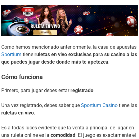
Como hemos mencionado anteriormente, la casa de apuestas
Sportium
tiene
ruletas en vivo exclusivas para su casino a las
que puedes jugar desde donde más te apetezca
.
Cómo funciona
Primero, para jugar debes estar
registrado
.
Una vez registrado, debes saber que
Sportium Casino
tiene las
ruletas en vivo
.
Es a todas luces evidente que la ventaja principal de jugar en
una ruleta online es la
comodidad
. El juego es exactamente el