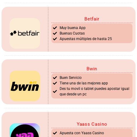
Betfair
Muy buena App
Buenas Cuotas
Apuestas múltiples de hasta 25
Bwin
Buen Servicio
Tiene una de las mejores app
Des tu movil o tablet puedes apostar igual
que desde un pc
Yaass Casino
Apuesta con Yaass Casino