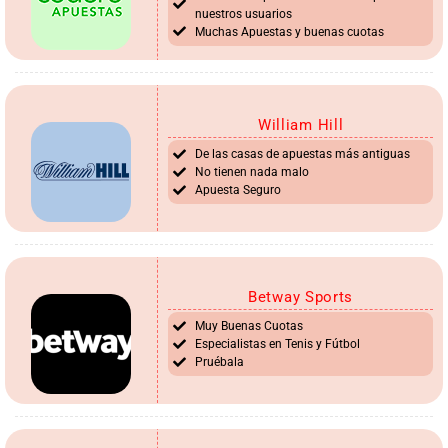
nuestros usuarios
Muchas Apuestas y buenas cuotas
William Hill
De las casas de apuestas más antiguas
No tienen nada malo
Apuesta Seguro
Betway Sports
Muy Buenas Cuotas
Especialistas en Tenis y Fútbol
Pruébala