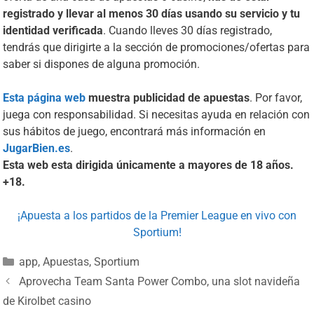
registrado y llevar al menos 30 días usando su servicio y tu
identidad verificada
. Cuando lleves 30 días registrado,
tendrás que dirigirte a la sección de promociones/ofertas para
saber si dispones de alguna promoción.
Esta página web
muestra publicidad de apuestas
. Por favor,
juega con responsabilidad. Si necesitas ayuda en relación con
sus hábitos de juego, encontrará más información en
JugarBien.es
.
Esta web esta dirigida únicamente a mayores de 18 años.
+18.
¡Apuesta a los partidos de la Premier League en vivo con
Sportium!
app
,
Apuestas
,
Sportium
Aprovecha Team Santa Power Combo, una slot navideña
de Kirolbet casino