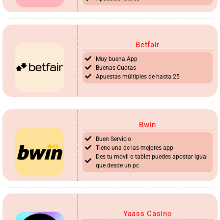
Betfair
Muy buena App
Buenas Cuotas
Apuestas múltiples de hasta 25
Bwin
Buen Servicio
Tiene una de las mejores app
Des tu movil o tablet puedes apostar igual
que desde un pc
Yaass Casino