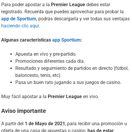
Para poder apostar a la
Premier League
debes estar
registrado. Recuerda que puedes aprovechar para probar la
app de Sportium
, podrás descargarla y ver todas sus ventajas
haciendo clic aquí
.
Algunas características
app Sportium
:
Apuesta en vivo y pre-partido.
Promociones diferentes cada día.
Resultado y seguimiento de partidos en directo (fútbol,
baloncesto, tenis, etc).
Pasa un buen rato jugando a sus juegos de casino.
Muy fácil apostar a la
Premier League
en vivo.
Aviso importante
A partir del
1 de Mayo de 2021
, para recibir una promoción u
oferta de una casa de apuestas o casino,
has de estar