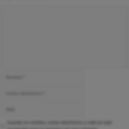
Guarda mi nombre, correo electrónico y web en este