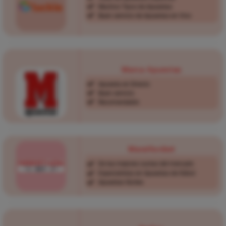
Muchos Tipos de Apuestas
Buen servicio de Apuestas en Vivo
Marca Apuestas
Apuesta en Directo
Buen servicio
Recomendable
Marathonbet
De las mejores cuotas del mercado
Especialistas en Apuestas de fútbol
Apuestas fáciles