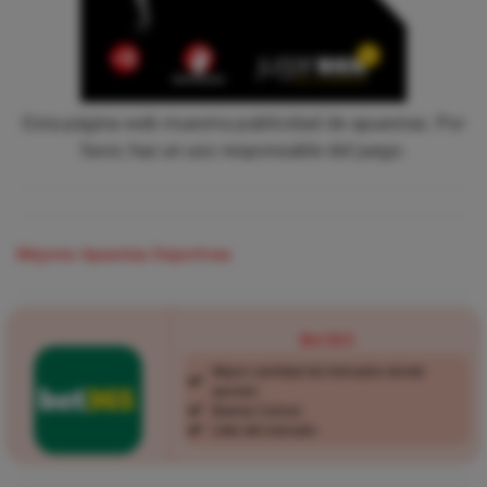
Esta página web muestra publicidad de apuestas. Por
favor, haz un uso responsable del juego.
Mejores Apuestas Deportivas
Bet365
Mayor cantidad de mercados donde
apostar
Buenas Cutoas
Lider del mercado