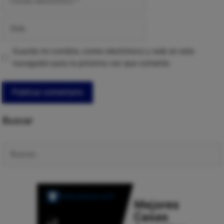
Guarda mi nombre, correo electrónico y web en este
navegador para la próxima vez que comente.
Buscar