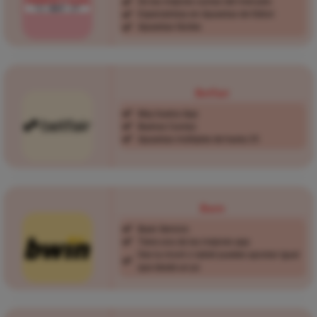
De las mejores cuotas del mercado
Especialistas en Apuestas de fútbol
Apuestas fáciles
Betfair
Muy buena App
Buenas Cuotas
Apuestas múltiples de hasta 25
Bwin
Buen Servicio
Tiene una de las mejores app
Des tu movil o tablet puedes apostar igual
que desde un pc