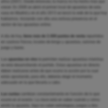
años (2007). Desde entonces, la marca no ha hecho más que
crecer. En 2008 se abrió el primer local de apuestas de esta
casa en Madrid y en el año 2013 se lanzó la web de la que hoy
hablamos. Iniciando con ella una exitosa presencia en el
sector de las apuestas online.
A día de hoy,
tiene más de 2.000 puntos de venta
repartidos
en casinos físicos, locales de bingo y apuestas, salones de
juego y bares.
Las
apuestas en vivo
te permiten realizar apuestas mientras
se está desarrollando el partido. Estas apuestas en directo
deben realizarse antes de que ocurra la acción por la cual
estás apostando, para ello, deberás elegir el momento
adecuado en la que llevarla a cabo.
Las cuotas
cambian constantemente en función de lo que
ocurre en el evento. La clave está en saber cuándo y cómo
emitir la apuesta. Aquí no valen estrategias, juegas a dos