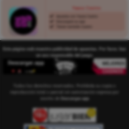
Yaass Casino
Apuesta con Yaass Casino
Descargate su app
Tienen también Casino
Esta página web muestra publicidad de apuestas. Por favor, haz
un uso responsable del juego.
Todos los derechos reservados. Prohibida su copia o
reproducción total o parcial sin autorización expresa por
escrito de
Descargar.app