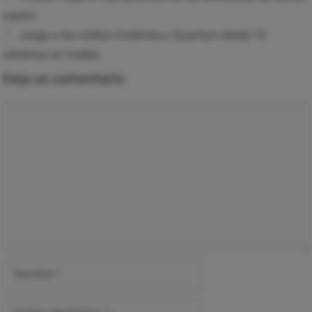
casino
Juega a las ruletas Coderista y Quantum desde 10
céntimos en Codere
Deja un comentario