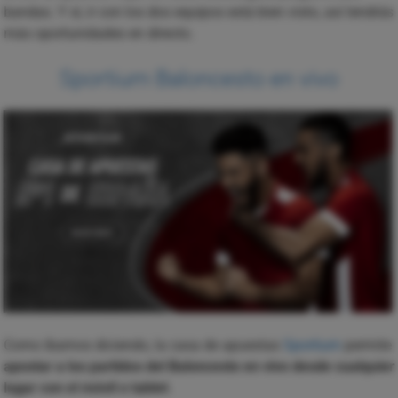
bandas. Y sí, ir con los dos equipos está bien visto, así tendrás
más oportunidades en directo.
Sportium Baloncesto en vivo
Como íbamos diciendo, la casa de apuestas
Sportium
permite
apostar a los partidos del Baloncesto en vivo desde cualquier
lugar con el móvil o tablet
.