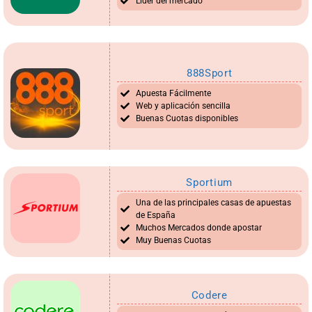
Lider del mercado
888Sport
Apuesta Fácilmente
Web y aplicación sencilla
Buenas Cuotas disponibles
Sportium
Una de las principales casas de apuestas
de España
Muchos Mercados donde apostar
Muy Buenas Cuotas
Codere