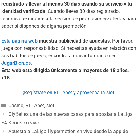
registrado y llevar al menos 30 días usando su servicio y tu
identidad verificada
. Cuando lleves 30 días registrado,
tendrás que dirigirte a la sección de promociones/ofertas para
saber si dispones de alguna promoción.
Esta página web
muestra publicidad de apuestas
. Por favor,
juega con responsabilidad. Si necesitas ayuda en relación con
sus hábitos de juego, encontrará más información en
JugarBien.es
.
Esta web esta dirigida únicamente a mayores de 18 años.
+18.
¡Regístrate en RETAbet y aprovecha la slot!
Casino
,
RETAbet
,
slot
OlyBet es una de las nuevas casas para apostar a LaLiga
EA Sports en vivo
Apuesta a LaLiga Hypermotion en vivo desde la app de