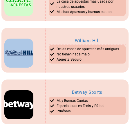
La casa de apuestas más usada por
nuestros usuarios
Muchas Apuestas y buenas cuotas
William Hill
De las casas de apuestas más antiguas
No tienen nada malo
Apuesta Seguro
Betway Sports
Muy Buenas Cuotas
Especialistas en Tenis y Fútbol
Pruébala