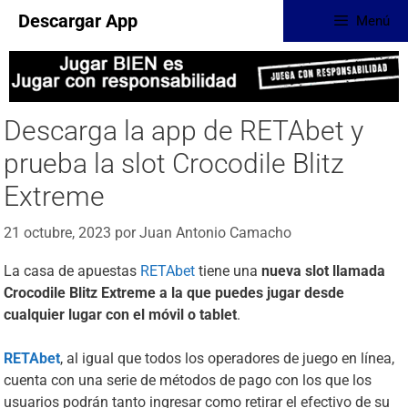
Descargar App
Menú
Descarga la app de RETAbet y
prueba la slot Crocodile Blitz
Extreme
21 octubre, 2023
por
Juan Antonio Camacho
La casa de apuestas
RETAbet
tiene una
nueva slot llamada
Crocodile Blitz Extreme a la que puedes jugar desde
cualquier lugar con el móvil o tablet
.
RETAbet
, al igual que todos los operadores de juego en línea,
cuenta con una serie de métodos de pago con los que los
usuarios podrán tanto ingresar como retirar el efectivo de su