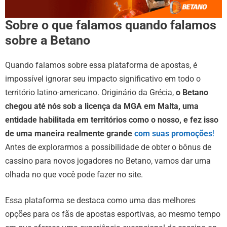
Sobre o que falamos quando falamos
sobre a Betano
Quando falamos sobre essa plataforma de apostas, é
impossível ignorar seu impacto significativo em todo o
território latino-americano. Originário da Grécia,
o Betano
chegou até nós sob a licença da MGA em Malta, uma
entidade habilitada em territórios como o nosso, e fez isso
de uma maneira realmente grande
com suas promoções
!
Antes de explorarmos a possibilidade de obter o bônus de
cassino para novos jogadores no Betano, vamos dar uma
olhada no que você pode fazer no site.
Essa plataforma se destaca como uma das melhores
opções para os fãs de apostas esportivas, ao mesmo tempo