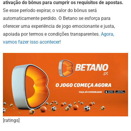
ativação do bônus para cumprir os requisitos de apostas.
Se esse período expirar, o valor do bônus será
automaticamente perdido. O Betano se esforça para
oferecer uma experiência de jogo emocionante e justa,
apoiada por termos e condições transparentes.
Agora,
vamos fazer isso acontecer!
[ratings]