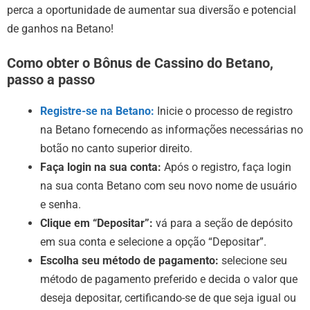
perca a oportunidade de aumentar sua diversão e potencial
de ganhos na Betano!
Como obter o Bônus de Cassino do Betano,
passo a passo
Registre-se na Betano:
Inicie o processo de registro
na Betano fornecendo as informações necessárias no
botão no canto superior direito.
Faça login na sua conta:
Após o registro, faça login
na sua conta Betano com seu novo nome de usuário
e senha.
Clique em “Depositar”:
vá para a seção de depósito
em sua conta e selecione a opção “Depositar”.
Escolha seu método de pagamento:
selecione seu
método de pagamento preferido e decida o valor que
deseja depositar, certificando-se de que seja igual ou