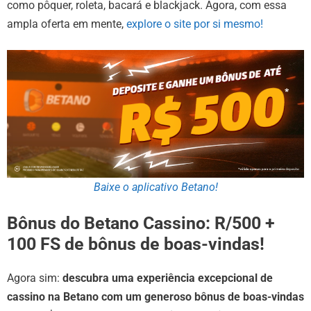
como pôquer, roleta, bacará e blackjack. Agora, com essa
ampla oferta em mente,
explore o site por si mesmo!
Baixe o aplicativo Betano!
Bônus do Betano Cassino: R/500 +
100 FS de bônus de boas-vindas!
Agora sim:
descubra uma experiência excepcional de
cassino na Betano com um generoso bônus de boas-vindas