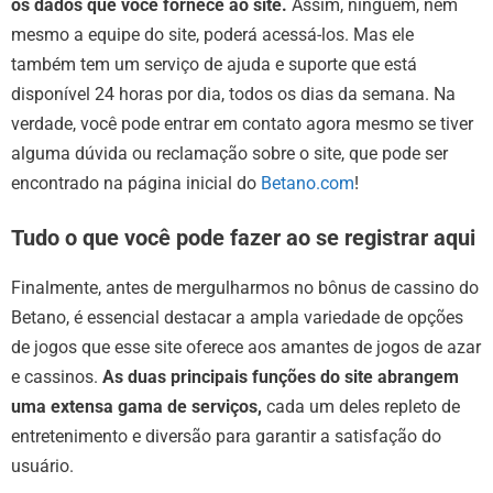
os dados que você fornece ao site.
Assim, ninguém, nem
mesmo a equipe do site, poderá acessá-los. Mas ele
também tem um serviço de ajuda e suporte que está
disponível 24 horas por dia, todos os dias da semana. Na
verdade, você pode entrar em contato agora mesmo se tiver
alguma dúvida ou reclamação sobre o site, que pode ser
encontrado na página inicial do
Betano.com
!
Tudo o que você pode fazer ao se registrar aqui
Finalmente, antes de mergulharmos no bônus de cassino do
Betano, é essencial destacar a ampla variedade de opções
de jogos que esse site oferece aos amantes de jogos de azar
e cassinos.
As duas principais funções do site abrangem
uma extensa gama de serviços,
cada um deles repleto de
entretenimento e diversão para garantir a satisfação do
usuário.