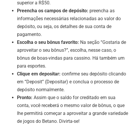
superior a R$50.
Preencha os campos de depósito:
preencha as
informações necessárias relacionadas ao valor do
depósito, ou seja, os detalhes de sua conta de
pagamento.
Escolha o seu bônus favorito:
Na seção “Gostaria de
aproveitar o seu bônus?”, escolha, nesse caso, o
bônus de boas-vindas para cassino. Há também um
para esportes.
Clique em depositar:
confirme seu depósito clicando
em “Deposit” (Depositar) e conclua o processo de
depósito normalmente.
Pronto:
Assim que o saldo for creditado em sua
conta, você receberá o mesmo valor de bônus, o que
lhe permitirá começar a aproveitar a grande variedade
de jogos do Betano. Divirta-se!