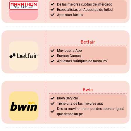
De las mejores cuotas del mercado
Especialistas en Apuestas de fútbol
Apuestas fáciles
Betfair
Muy buena App
Buenas Cuotas
Apuestas múltiples de hasta 25
Bwin
Buen Servicio
Tiene una de las mejores app
Des tu movil o tablet puedes apostar igual
que desde un pc