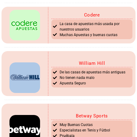
Codere
La casa de apuestas más usada por
nuestros usuarios
Muchas Apuestas y buenas cuotas
William Hill
De las casas de apuestas más antiguas
No tienen nada malo
Apuesta Seguro
Betway Sports
Muy Buenas Cuotas
Especialistas en Tenis y Fútbol
Pruébala