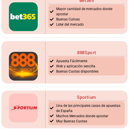
Bet365
Mayor cantidad de mercados donde
apostar
Buenas Cutoas
Lider del mercado
888Sport
Apuesta Fácilmente
Web y aplicación sencilla
Buenas Cuotas disponibles
Sportium
Una de las principales casas de apuestas
de España
Muchos Mercados donde apostar
Muy Buenas Cuotas