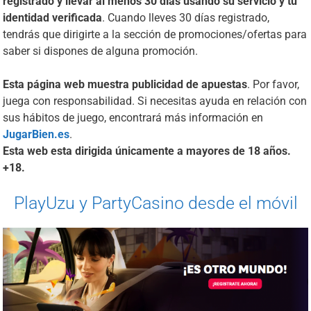
registrado y llevar al menos 30 días usando su servicio y tu
identidad verificada
. Cuando lleves 30 días registrado,
tendrás que dirigirte a la sección de promociones/ofertas para
saber si dispones de alguna promoción.
Esta página web muestra publicidad de apuestas
. Por favor,
juega con responsabilidad. Si necesitas ayuda en relación con
sus hábitos de juego, encontrará más información en
JugarBien.es
.
Esta web esta dirigida únicamente a mayores de 18 años.
+18.
PlayUzu y PartyCasino desde el móvil