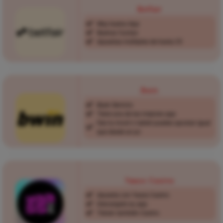
Betfair
Muy buena App
Buenas Cuotas
Apuestas múltiples de hasta 25
Bwin
Buen Servicio
Tiene una de las mejores app
Des tu movil o tablet puedes apostar igual
que desde un pc
Yaass Casino
Apuesta con Yaass Casino
Descargate su app
Tienen también Casino