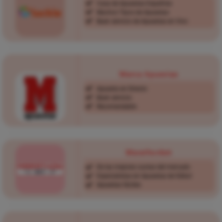
Casa de Apuestas Española
Muchos Tipos de Apuestas
Buen servicio de Apuestas en Vivo
Marca Apuestas
Apuesta en Directo
Buen servicio
Recomendable
Marathonbet
De las mejores cuotas del mercado
Especialistas en Apuestas de fútbol
Apuestas fáciles