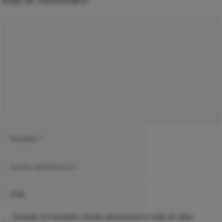
Deja un comentario
Guarda mi nombre, correo electrónico y web en este