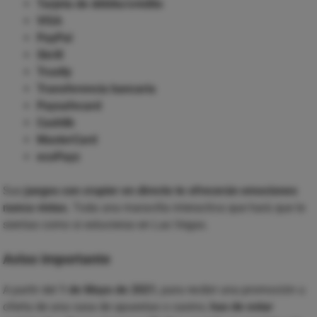
Tarjeta de débito/crédito
VISA
PayPal
Skrill
Trustly
Transferencia bancaria
Paysafecard
Cashlib
MasterCard
ecoPayz
Sus
juegos con crupier en directo te ofrecerán emociones
nunca vistas.
Toda una maravilla interactiva que hará que te
sientas como si estuvieras en Las Vegas.
Aviso importante
A partir del
1 de Mayo de 2021
, para recibir una promoción u
oferta de una casa de apuestas o casino,
has de estar