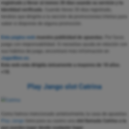
registrado y llevar al menos 30 días usando su servicio y tu
identidad verificada
. Cuando lleves 30 días registrado,
tendrás que dirigirte a la sección de promociones/ofertas para
saber si dispones de alguna promoción.
Esta página web
muestra publicidad de apuestas
. Por favor,
juega con responsabilidad. Si necesitas ayuda en relación con
sus hábitos de juego, encontrará más información en
JugarBien.es
.
Esta web esta dirigida únicamente a mayores de 18 años.
+18.
Play Jango slot Catrina
Como hemos mencionado anteriormente, l
a casa de apuestas
Play Jango
tiene para su casino una
slot llamada Catrina a la
que puedes jugar desde cualquier lugar
.