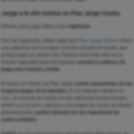
Juega a la slot Catrina en Play Jango Casino
Primero, para jugar debes estar
registrado
.
Una vez registrado, debes saber que
Play Jango Casino
ofrece
una selección de los juegos favoritos de todo el mundo, que
podrás jugar por dinero real. Podrás hacer todo esto en un
entorno agradable pero profesional,
usando el software de
juego más reciente y fiable
.
El casino en directo de Play Jango
cuenta únicamente con los
mejores juegos de la industria
, en los mejores estudios en
vivo. Su emisión en directo de alta definición te dará acceso
directo a la acción y, gracias a sus juegos de casino en directo
personalizados,
podrás disfrutar de una experiencia de
casino auténtica
.
Catrina
es una tragamonedas del proveedor Neko Games. Es