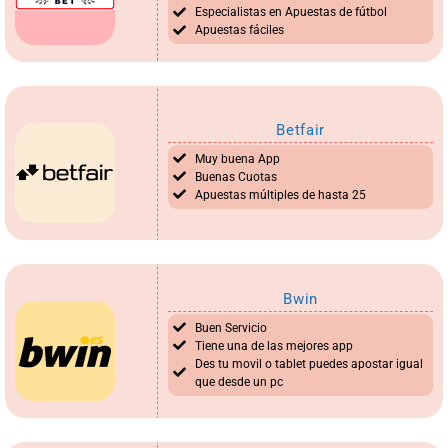
Especialistas en Apuestas de fútbol
Apuestas fáciles
Betfair
Muy buena App
Buenas Cuotas
Apuestas múltiples de hasta 25
Bwin
Buen Servicio
Tiene una de las mejores app
Des tu movil o tablet puedes apostar igual
que desde un pc