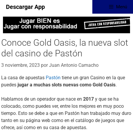
Descargar App
Menú
Conoce Gold Oasis, la nueva slot
del casino de Pastón
3 noviembre, 2023
por
Juan Antonio Camacho
La casa de apuestas
Pastón
tiene un gran Casino en la que
puedes
jugar a muchas slots nuevas como Gold Oasis
.
Hablamos de un operador que nace en
2017
y que se ha
colocado, como puedes ver, entre los mejores en muy poco
tiempo. Esto se debe a que en Pastón han trabajado muy duro
tanto en su página web como en el catálogo de juegos que
ofrece, así como en su casa de apuestas.