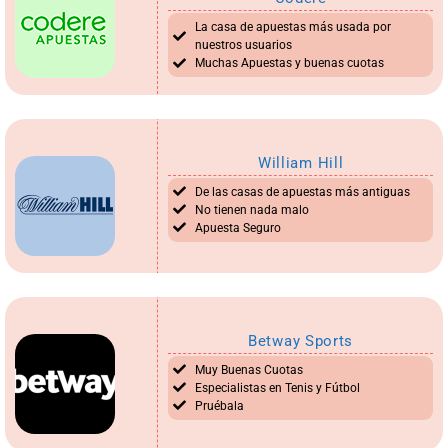
La casa de apuestas más usada por
nuestros usuarios
Muchas Apuestas y buenas cuotas
William Hill
De las casas de apuestas más antiguas
No tienen nada malo
Apuesta Seguro
Betway Sports
Muy Buenas Cuotas
Especialistas en Tenis y Fútbol
Pruébala