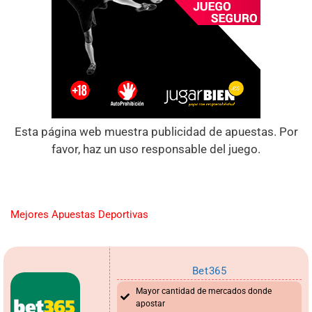
Esta página web muestra publicidad de apuestas. Por
favor, haz un uso responsable del juego.
Mejores Apuestas Deportivas
Bet365
Mayor cantidad de mercados donde
apostar