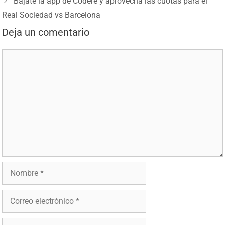
Bájate la app de Codere y aprovecha las cuotas para el
Real Sociedad vs Barcelona
Deja un comentario