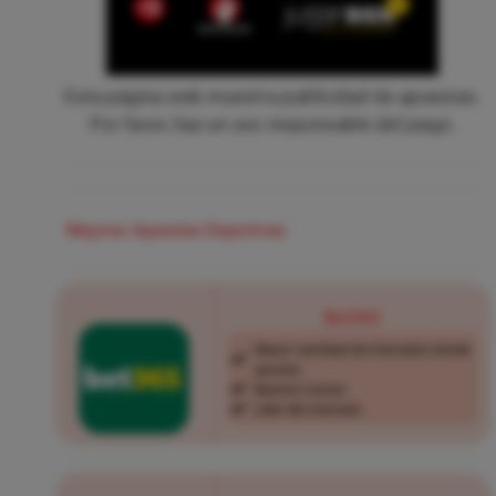
Esta página web muestra publicidad de apuestas.
Por favor, haz un uso responsable del juego.
Mejores Apuestas Deportivas
Bet365
Mayor cantidad de mercados donde
apostar
Buenas Cutoas
Lider del mercado