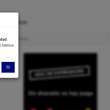
Buscar
edad
.
os hemos
Sí