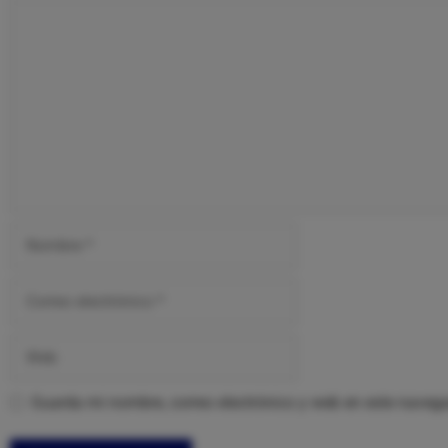
Guarda mi nombre, correo electrónico y web en este naveg