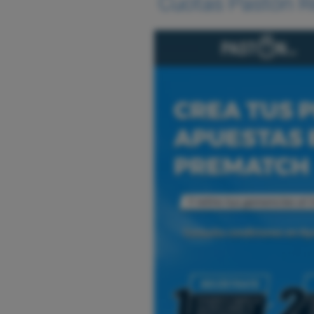
Cuotas Pastón R