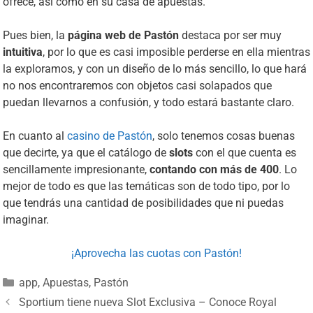
ofrece, así como en su casa de apuestas.
Pues bien, la
página web de Pastón
destaca por ser muy
intuitiva
, por lo que es casi imposible perderse en ella mientras
la exploramos, y con un diseño de lo más sencillo, lo que hará
no nos encontraremos con objetos casi solapados que
puedan llevarnos a confusión, y todo estará bastante claro.
En cuanto al
casino de Pastón
, solo tenemos cosas buenas
que decirte, ya que el catálogo de
slots
con el que cuenta es
sencillamente impresionante,
contando con más de 400
. Lo
mejor de todo es que las temáticas son de todo tipo, por lo
que tendrás una cantidad de posibilidades que ni puedas
imaginar.
¡Aprovecha las cuotas con Pastón!
app
,
Apuestas
,
Pastón
Sportium tiene nueva Slot Exclusiva – Conoce Royal