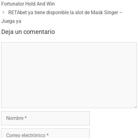
Fortunator Hold And Win
RETAbet ya tiene disponible la slot de Mask Singer –
Juega ya
Deja un comentario