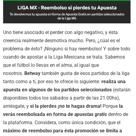
Uno tiene asociado el perder con algo negativo, y ésta
creencia realmente desmotiva mucho. Pero, ¿cúal es el
problema de ésto? ¡Ninguno si hay reembolso! Y sobre todo
cuando de apostar a la Liga Mexicana se trata. Sabemos
que el fútbol lo llevas en el alma, al igual que
nosotros.
Betway
también gusta de esos partidos de la liga
tanto como a tí, por eso te ofrece lo siguiente:
realiza una
apuesta en algunos de los partidos seleccionados
(estarán
disponibles todos los sábados a partir de las 21:00hs),
arriésgate, y
si la pierdes ¡no te hagas drama!
Porque
la
verás reembolsada en forma de
apuestas gratis
dentro de
la plataforma. Considera, como única condición, que el
máximo de reembolso para ésta promoción se limita a