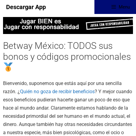
Descargar App
Menu
Betway México: TODOS sus
bonos y códigos promocionales
Bienvenido, suponemos que estás aquí por una sencilla
razón. ¿
Quién no goza de recibir beneficios
? Y mejor cuando
esos beneficios pudieran hacerte ganar un poco de eso que
hace al mundo andar. Claramente estamos hablando de la
necesidad primordial del ser humano en el mundo actual, el
dinero. Aunque también hay otras necesidades circundantes
a nuestra especie, más bien psicológicas, como el ocio o