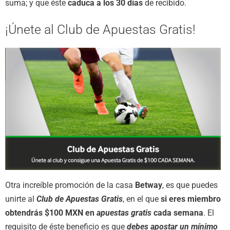
suma; y que éste
caduca a los 30 días
de recibido.
¡Únete al Club de Apuestas Gratis!
Otra increíble promoción de la casa
Betway
, es que puedes
unirte al
Club de Apuestas Gratis
, en el que
si eres miembro
obtendrás $100 MXN en
apuestas gratis
cada semana
. El
requisito de éste beneficio es que
debes apostar un mínimo