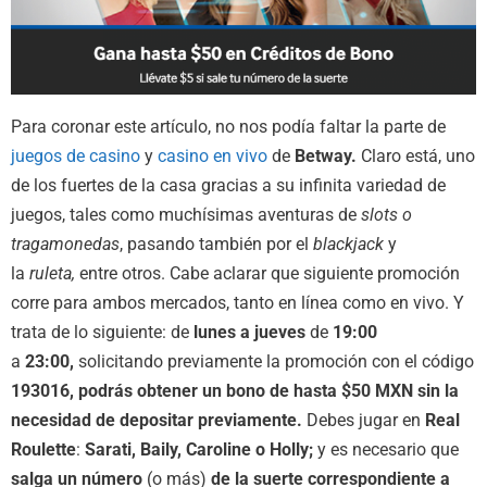
Para coronar este artículo, no nos podía faltar la parte de
juegos de casino
y
casino en vivo
de
Betway.
Claro está, uno
de los fuertes de la casa gracias a su infinita variedad de
juegos, tales como muchísimas aventuras de
slots o
tragamonedas
, pasando también por el
blackjack
y
la
ruleta,
entre otros. Cabe aclarar que siguiente promoción
corre para ambos mercados, tanto en línea como en vivo. Y
trata de lo siguiente: de
lunes a jueves
de
19:00
a
23:00,
solicitando previamente la promoción con el código
193016, podrás obtener un bono de hasta $50 MXN
sin la
necesidad de depositar previamente.
Debes jugar en
Real
Roulette
:
Sarati, Baily, Caroline o Holly;
y es necesario que
salga un número
(o más)
de la suerte correspondiente a