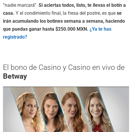
“nadie marcará”.
Si aciertas todos, listo, te llevas el botín a
casa.
Y el condimiento final, la fresa del postre, es que
se
irán acumulando los botines semana a semana, haciendo
que puedas ganar hasta $250.000 MXN.
¿Ya te has
registrado?
El bono de Casino y Casino en vivo de
Betway