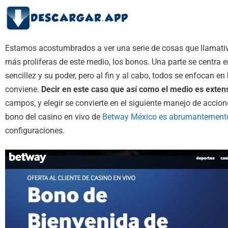
Estamos acostumbrados a ver una serie de cosas que llamat
más proliferas de este medio, los bonos. Una parte se centra en
sencillez y su poder, pero al fin y al cabo, todos se enfocan e
conviene.
Decir en este caso que así como el medio es exten
campos, y elegir se convierte en el siguiente manejo de accione
bono del casino en vivo de
Betway México es abrumantemente
configuraciones.