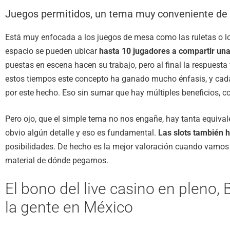
Juegos permitidos, un tema muy conveniente de 
Está muy enfocada a los juegos de mesa como las ruletas o l
espacio se pueden ubicar
hasta 10 jugadores a compartir una
puestas en escena hacen su trabajo, pero al final la respuesta 
estos tiempos este concepto ha ganado mucho énfasis, y cad
por este hecho. Eso sin sumar que hay múltiples beneficios, 
Pero ojo, que el simple tema no nos engañe, hay tanta equiva
obvio algún detalle y eso es fundamental.
Las slots también 
posibilidades. De hecho es la mejor valoración cuando vamos
material de dónde pegarnos.
El bono del live casino en pleno,
la gente en México