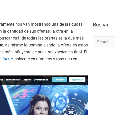
Buscar
ivamente nos van mostrando una de las dudas
 la cantidad de sus ofertas, la otra en la
n buscar cuál de todas las ofertas es la que más
so
, asimismo lo termina siendo la oferta en estos
s más influyente de nuestra experiencia final. El
 fuerte
, solvente en números y muy rico en