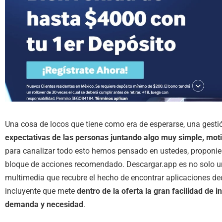
Una cosa de locos que tiene como era de esperarse, una gest
expectativas de las personas juntando algo muy simple, mo
para canalizar todo esto hemos pensado en ustedes, proponie
bloque de acciones recomendado. Descargar.app es no solo un
multimedia que recubre el hecho de encontrar aplicaciones d
incluyente que mete
dentro de la oferta la gran facilidad de i
demanda y necesidad
.