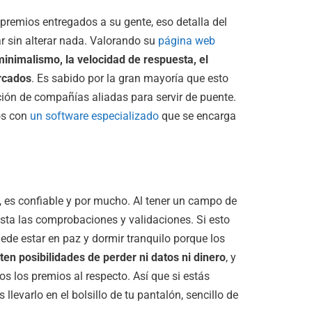
premios entregados a su gente, eso detalla del
 sin alterar nada. Valorando su
página web
 minimalismo, la velocidad de respuesta, el
ercados
. Es sabido por la gran mayoría que esto
ación de compañías aliadas para servir de puente.
os con
un software especializado
que se encarga
, es confiable y por mucho. Al tener un campo de
asta las comprobaciones y validaciones. Si esto
ede estar en paz y dormir tranquilo porque los
ten posibilidades de perder ni datos ni dinero
, y
os los premios al respecto. Así que si estás
 llevarlo en el bolsillo de tu pantalón, sencillo de