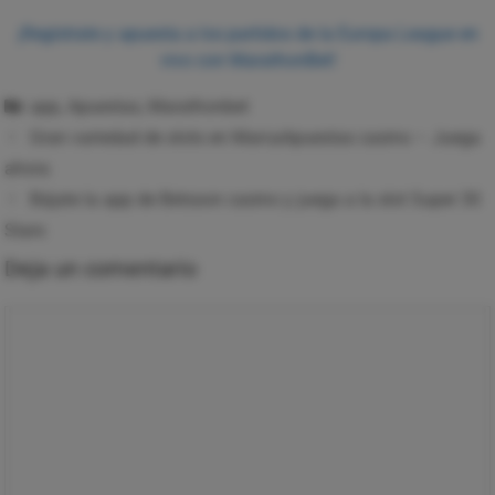
¡Regístrate y apuesta a los partidos de la Europa League en
vivo con MarathonBet!
app
,
Apuestas
,
Marathonbet
Gran variedad de slots en MarcaApuestas casino – Juega
ahora
Bájate la app de Betsson casino y juega a la slot Super 30
Stars
Deja un comentario