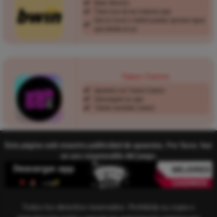
Buen Servicio
Tiene una de las mejores app
Des tu movil o tablet puedes apostar igual
que desde un pc
Yaass Casino
Apuesta con Yaass Casino
Descargate su app
Tienen también Casino
Esta página web muestra publicidad de apuestas. Por favor, haz
un uso responsable del juego.
Todos los derechos reservados. Prohibida su copia o