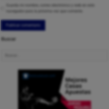
Guarda mi nombre, correo electrónico y web en este
navegador para la próxima vez que comente.
Buscar