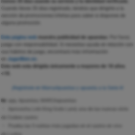
menos 30 días usando su servicio y tu identidad verificada
.
Cuando lleves 30 días registrado, tendrás que dirigirte a la
sección de promociones/ofertas para saber si dispones de
alguna promoción.
Esta página web
muestra publicidad de apuestas
. Por favor,
juega con responsabilidad. Si necesitas ayuda en relación con
sus hábitos de juego, encontrará más información
en
JugarBien.es
.
Esta web esta dirigida únicamente a mayores de 18 años.
+18.
¡Regístrate en MarcaApuestas y apuesta a la Serie A!
app
,
Apuestas
,
MARCAapuestas
Aprovecha Link King Gods Land, una de las nuevas slots
de Codere casino
Prueba las 5 ruletas más jugadas en el casino en vivo
de Luckia