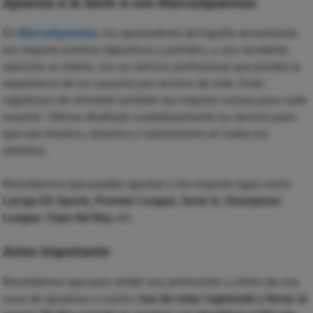
Apuesta a la Serie A con MarcaApuestas
En
MarcaApuestas
, los apostadores de España encontrarán
los mejores eventos deportivos y partidos, y una excelente
atención al cliente, con un servicio profesional que pondrá la
experiencia de los usuarios por encima de todo. Esán
orgullosos de ofrecerte también las mejores cuotas para cada
ocasión. Hemos diseñado cuidadosamente su servicio para
que sea intuitivo, atractivo y satisfactorio en todos los
sentidos.
Recordamos que puedes apostar a las mejores ligas como
LaLiga EA Sports, Premier League, Serie A, Champions
League, Copa del Rey,
etc.
Aviso Importante
Recordamos que para recibir una promoción u oferta de una
casa de apuestas o casino,
has de estar registrado y llevar al