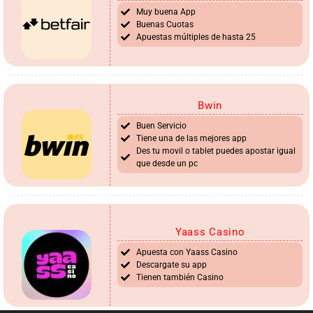
Muy buena App
Buenas Cuotas
Apuestas múltiples de hasta 25
Bwin
Buen Servicio
Tiene una de las mejores app
Des tu movil o tablet puedes apostar igual
que desde un pc
Yaass Casino
Apuesta con Yaass Casino
Descargate su app
Tienen también Casino