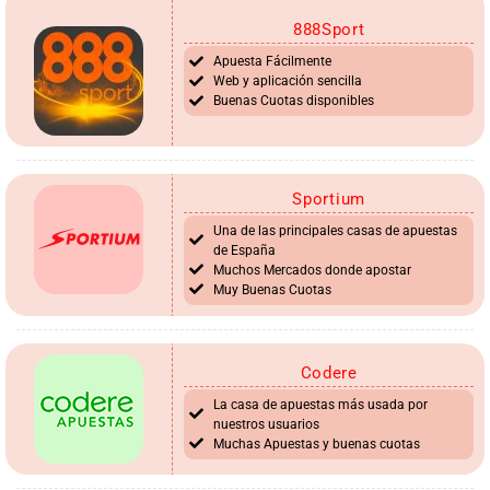
888Sport
Apuesta Fácilmente
Web y aplicación sencilla
Buenas Cuotas disponibles
Sportium
Una de las principales casas de apuestas
de España
Muchos Mercados donde apostar
Muy Buenas Cuotas
Codere
La casa de apuestas más usada por
nuestros usuarios
Muchas Apuestas y buenas cuotas