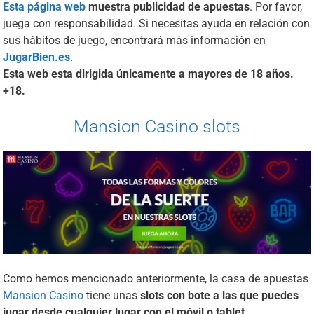
Esta página web
muestra publicidad de apuestas
. Por favor,
juega con responsabilidad. Si necesitas ayuda en relación con
sus hábitos de juego, encontrará más información en
JugarBien.es
.
Esta web esta dirigida únicamente a mayores de 18 años.
+18.
Mansion Casino slots
Como hemos mencionado anteriormente, l
a casa de apuestas
Mansion Casino
tiene unas
slots con bote a las que puedes
jugar desde cualquier lugar con el móvil o tablet
.