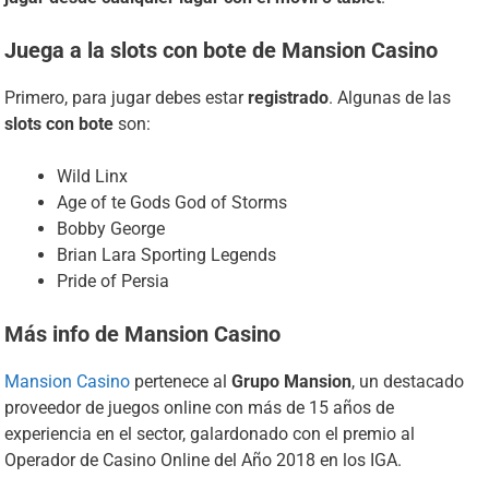
Juega a la slots con bote de Mansion Casino
Primero, para jugar debes estar
registrado
. Algunas de las
slots con bote
son:
Wild Linx
Age of te Gods God of Storms
Bobby George
Brian Lara Sporting Legends
Pride of Persia
Más info de Mansion Casino
Mansion Casino
pertenece al
Grupo Mansion
, un destacado
proveedor de juegos online con más de 15 años de
experiencia en el sector, galardonado con el premio al
Operador de Casino Online del Año 2018 en los IGA.