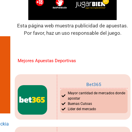
Esta página web muestra publicidad de apuestas.
Por favor, haz un uso responsable del juego.
Mejores Apuestas Deportivas
Bet365
Mayor cantidad de mercados donde
apostar
Buenas Cutoas
Lider del mercado
ckia