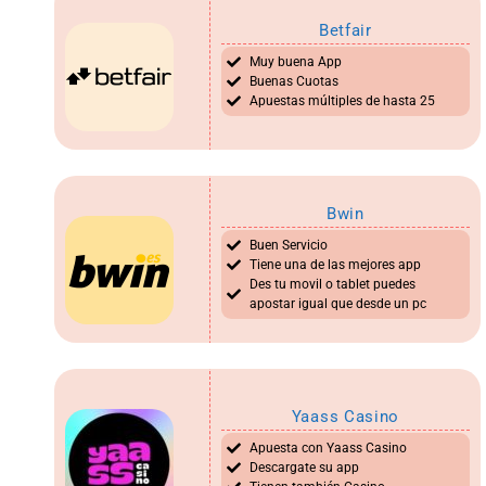
Betfair
Muy buena App
Buenas Cuotas
Apuestas múltiples de hasta 25
Bwin
Buen Servicio
Tiene una de las mejores app
Des tu movil o tablet puedes
apostar igual que desde un pc
Yaass Casino
Apuesta con Yaass Casino
Descargate su app