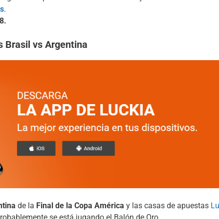
s
.
8.
 Brasil vs Argentina
ntina
de la
Final de la Copa América
y las casas de apuestas
Lu
robablemente se está jugando el Balón de Oro.