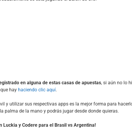
egistrado en alguna de estas casas de apuestas
, si aún no lo h
s que hay
haciendo clic aquí
.
 y utilizar sus respectivas apps es la mejor forma para hacerl
 la palma de la mano y podrás jugar desde donde quieras.
 Luckia y Codere para el Brasil vs Argentina!