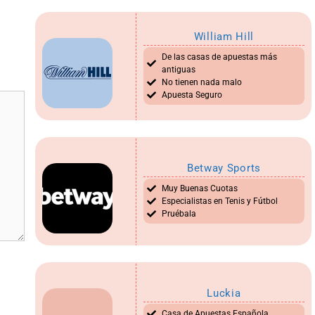
William Hill
De las casas de apuestas más
antiguas
No tienen nada malo
Apuesta Seguro
Betway Sports
Muy Buenas Cuotas
Especialistas en Tenis y Fútbol
Pruébala
Luckia
Casa de Apuestas Española