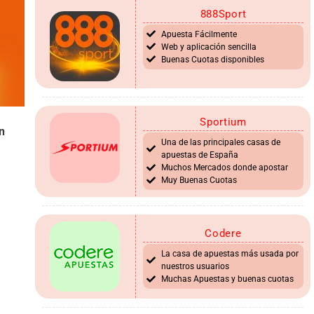
888Sport
Apuesta Fácilmente
Web y aplicación sencilla
Buenas Cuotas disponibles
Sportium
n
Una de las principales casas de
apuestas de España
Muchos Mercados donde apostar
Muy Buenas Cuotas
Codere
La casa de apuestas más usada por
nuestros usuarios
Muchas Apuestas y buenas cuotas