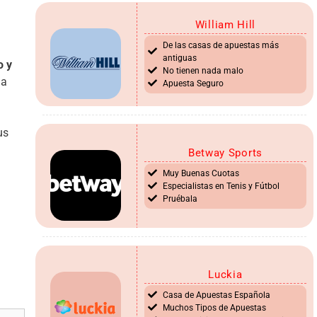
William Hill
De las casas de apuestas más
antiguas
o y
No tienen nada malo
la
Apuesta Seguro
us
Betway Sports
Muy Buenas Cuotas
Especialistas en Tenis y Fútbol
Pruébala
Luckia
Casa de Apuestas Española
Muchos Tipos de Apuestas