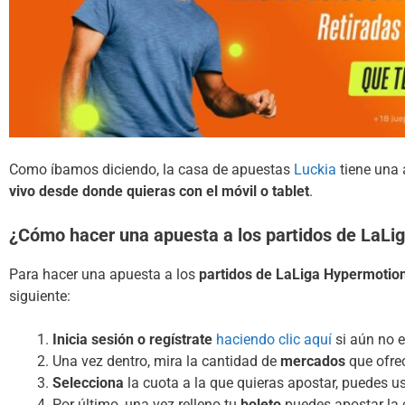
Como íbamos diciendo, la casa de apuestas
Luckia
tiene una 
vivo desde donde quieras con el móvil o tablet
.
¿Cómo hacer una apuesta a los partidos de LaLi
Para hacer una apuesta a los
partidos de LaLiga Hypermotion
siguiente:
Inicia sesión o regístrate
haciendo clic aquí
si aún no e
Una vez dentro, mira la cantidad de
mercados
que ofre
Selecciona
la cuota a la que quieras apostar, puedes u
Por último, una vez relleno tu
boleto
puedes apostar la 