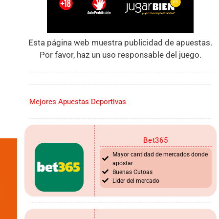
Esta página web muestra publicidad de apuestas.
Por favor, haz un uso responsable del juego.
Mejores Apuestas Deportivas
Bet365
Mayor cantidad de mercados donde
apostar
Buenas Cutoas
Lider del mercado