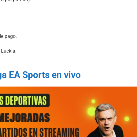
de pago.
 Luckia.
ga EA Sports en vivo