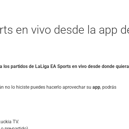
ts en vivo desde la app d
a los partidos de LaLiga EA Sports en vivo desde donde quier
aún no lo hiciste puedes hacerlo aprovechar su
app
, podrás
Luckia TV.
o pre-partido).