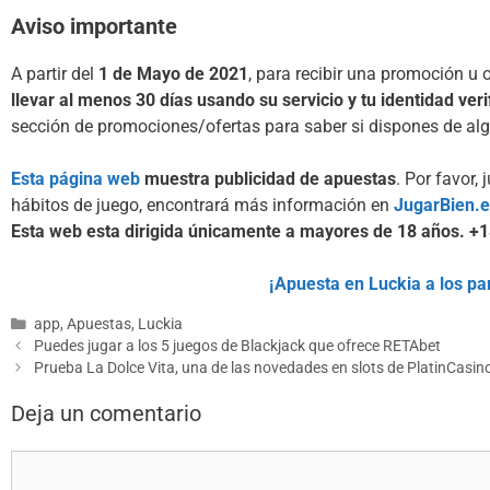
Aviso importante
A partir del
1 de Mayo de 2021
, para recibir una promoción u
llevar al menos 30 días usando su servicio y tu identidad ver
sección de promociones/ofertas para saber si dispones de al
Esta página web
muestra publicidad de apuestas
. Por favor,
hábitos de juego, encontrará más información en
JugarBien.e
Esta web esta dirigida únicamente a mayores de 18 años. +1
¡Apuesta en Luckia a los pa
app
,
Apuestas
,
Luckia
Puedes jugar a los 5 juegos de Blackjack que ofrece RETAbet
Prueba La Dolce Vita, una de las novedades en slots de PlatinCasin
Deja un comentario