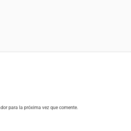
ador para la próxima vez que comente.