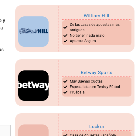
William Hill
o y
De las casas de apuestas más
la
antiguas
No tienen nada malo
Apuesta Seguro
us
Betway Sports
Muy Buenas Cuotas
Especialistas en Tenis y Fútbol
Pruébala
Luckia
Casa de Apuestas Española