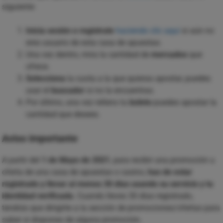
siguiente:
Inicia sesión o regístrate
haciendo clic aquí
si aún no
eres usuario de esta casa de apuestas.
Una vez dentro, mira la cantidad de
mercados
que
ofrece.
Selecciona
la cuota a la que quieras apostar, puedes
usar el
buscador
si no la encuentras.
Por último, una vez relleno tu
boleto
puedes apostar la
cantidad que desees.
Aviso importante
A partir del
1 de Mayo de 2021
, para recibir una promoción u
oferta de una casa de apuestas o casino,
has de estar
registrado y llevar al menos 30 días usando su servicio y tu
identidad verificada
. Cuando lleves 30 días registrado,
tendrás que dirigirte a la sección de promociones/ofertas para
saber si dispones de alguna promoción.