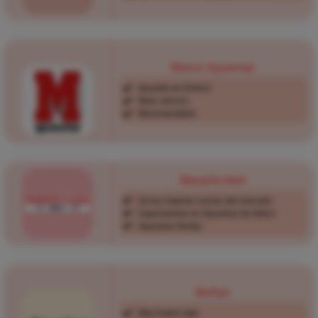
Marca Apuestas
Apuesta en Directo
Buen servicio
Recomendable
Marathonbet
De las mejores cuotas del mercado
Especialistas en Apuestas de fútbol
Apuestas fáciles
Betfair
Muy buena App