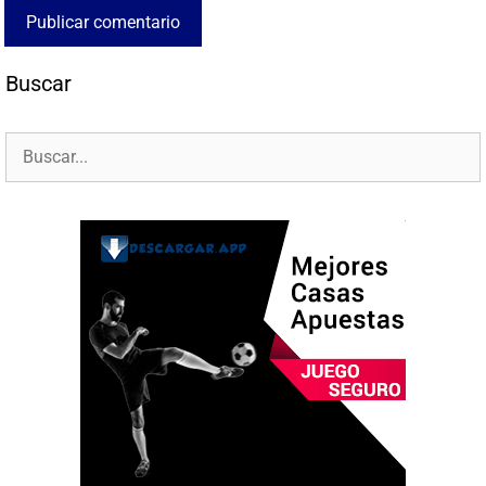
Buscar