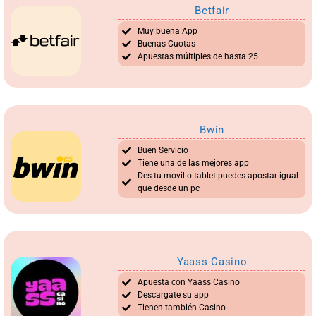
Betfair
Muy buena App
Buenas Cuotas
Apuestas múltiples de hasta 25
Bwin
Buen Servicio
Tiene una de las mejores app
Des tu movil o tablet puedes apostar igual
que desde un pc
Yaass Casino
Apuesta con Yaass Casino
Descargate su app
Tienen también Casino