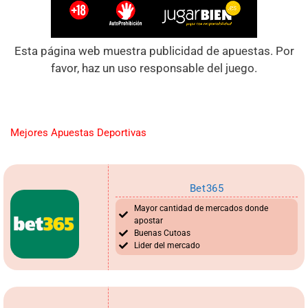
Esta página web muestra publicidad de apuestas. Por
favor, haz un uso responsable del juego.
Mejores Apuestas Deportivas
Bet365
Mayor cantidad de mercados donde
apostar
Buenas Cutoas
Lider del mercado