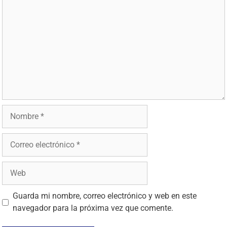
Guarda mi nombre, correo electrónico y web en este
navegador para la próxima vez que comente.