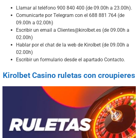
Llamar al teléfono 900 840 400 (de 09.00h a 23.00h).
Comunicarte por Telegram con el 688 881 764 (de
09.00h a 02.00h)
Escribir un email a Clientes@kirolbet.es (de 09.00h a
02.00h)
Hablar por el chat de la web de Kirolbet (de 09.00h a
02.00h)
Escribir un formulario desde el apartado Contacto.
Kirolbet Casino ruletas con croupieres