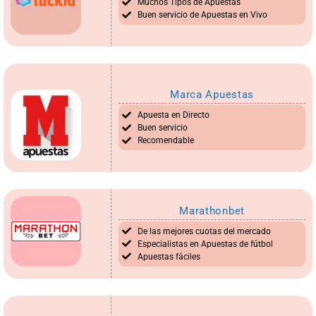
Muchos Tipos de Apuestas
Buen servicio de Apuestas en Vivo
Marca Apuestas
Apuesta en Directo
Buen servicio
Recomendable
Marathonbet
De las mejores cuotas del mercado
Especialistas en Apuestas de fútbol
Apuestas fáciles