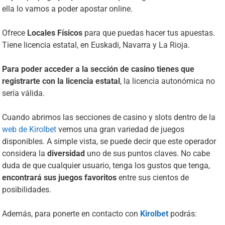
ella lo vamos a poder apostar online.
Ofrece
Locales Físicos
para que puedas hacer tus apuestas.
Tiene licencia estatal, en Euskadi, Navarra y La Rioja.
Para poder acceder a la sección de casino tienes que
registrarte con la licencia estatal
, la licencia autonómica no
sería válida
.
Cuando abrimos las secciones de casino y slots dentro de la
web de Kirolbet
vemos una gran variedad de juegos
disponibles. A simple vista, se puede decir que este operador
considera la
diversidad
uno de sus puntos claves. No cabe
duda de que cualquier usuario, tenga los gustos que tenga,
encontrará sus juegos favoritos
entre sus cientos de
posibilidades.
Además, para ponerte en contacto con
Kirolbet
podrás: