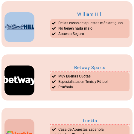
William Hill
De las casas de apuestas más antiguas
No tienen nada malo
Apuesta Seguro
Betway Sports
Muy Buenas Cuotas
Especialistas en Tenis y Fútbol
Pruébala
Luckia
Casa de Apuestas Española