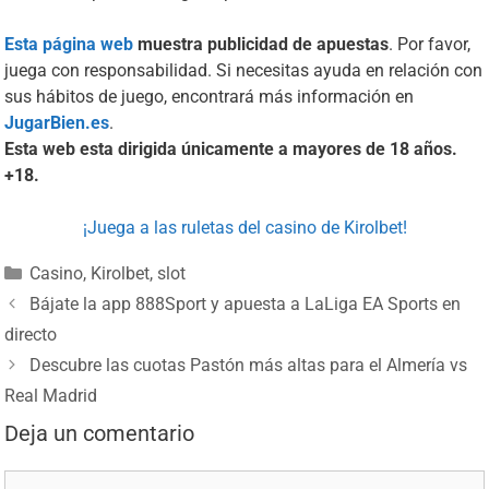
Esta página web
muestra publicidad de apuestas
. Por favor,
juega con responsabilidad. Si necesitas ayuda en relación con
sus hábitos de juego, encontrará más información en
JugarBien.es
.
Esta web esta dirigida únicamente a mayores de 18 años.
+18.
¡Juega a las ruletas del casino de Kirolbet!
Casino
,
Kirolbet
,
slot
Bájate la app 888Sport y apuesta a LaLiga EA Sports en
directo
Descubre las cuotas Pastón más altas para el Almería vs
Real Madrid
Deja un comentario