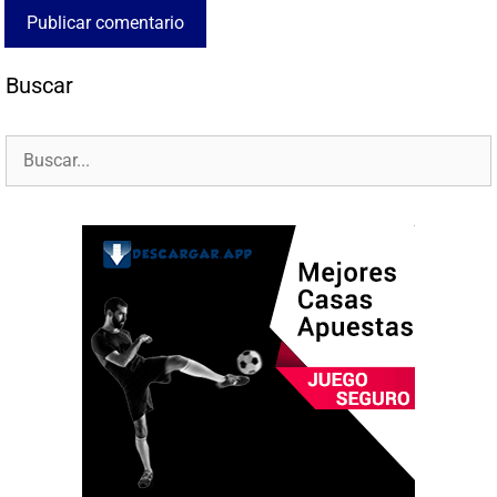
Buscar