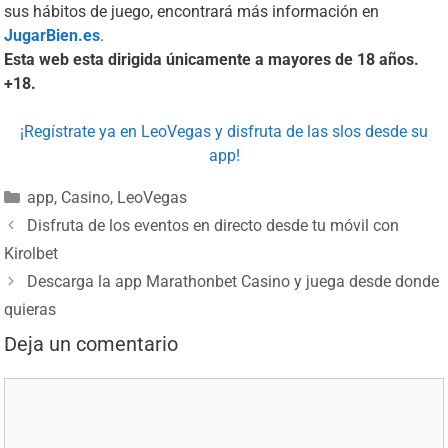
sus hábitos de juego, encontrará más información en
JugarBien.es
.
Esta web esta dirigida únicamente a mayores de 18 años.
+18.
¡Regístrate ya en LeoVegas y disfruta de las slos desde su
app!
app
,
Casino
,
LeoVegas
Disfruta de los eventos en directo desde tu móvil con
Kirolbet
Descarga la app Marathonbet Casino y juega desde donde
quieras
Deja un comentario