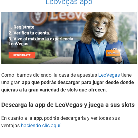
Leovegas app
Como íbamos diciendo, la casa de apuestas
LeoVegas
tiene
una gran
app que podrás descargar para jugar desde donde
quieras a la gran variedad de slots que ofrecen
.
Descarga la app de LeoVegas y juega a sus slots
En cuanto a la
app
, podrás descargarla y ver todas sus
ventajas
haciendo clic aquí
.