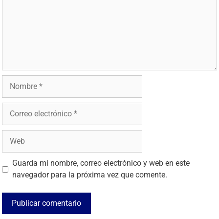
Guarda mi nombre, correo electrónico y web en este
navegador para la próxima vez que comente.