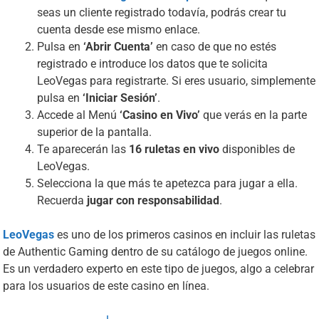
seas un cliente registrado todavía, podrás crear tu
cuenta desde ese mismo enlace.
Pulsa en
‘Abrir Cuenta’
en caso de que no estés
registrado e introduce los datos que te solicita
LeoVegas para registrarte. Si eres usuario, simplemente
pulsa en
‘Iniciar Sesión’
.
Accede al Menú
‘Casino en Vivo’
que verás en la parte
superior de la pantalla.
Te aparecerán las
16 ruletas en vivo
disponibles de
LeoVegas.
Selecciona la que más te apetezca para jugar a ella.
Recuerda
jugar con responsabilidad
.
LeoVegas
es uno de los primeros casinos en incluir las ruletas
de Authentic Gaming dentro de su catálogo de juegos online.
Es un verdadero experto en este tipo de juegos, algo a celebrar
para los usuarios de este casino en línea.