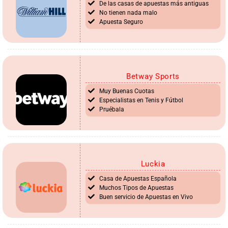
De las casas de apuestas más antiguas
No tienen nada malo
Apuesta Seguro
Betway Sports
Muy Buenas Cuotas
Especialistas en Tenis y Fútbol
Pruébala
Luckia
Casa de Apuestas Española
Muchos Tipos de Apuestas
Buen servicio de Apuestas en Vivo