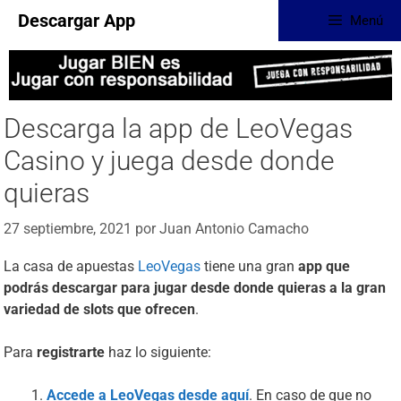
Descargar App
Menú
Descarga la app de LeoVegas
Casino y juega desde donde
quieras
27 septiembre, 2021
por
Juan Antonio Camacho
La casa de apuestas
LeoVegas
tiene una gran
app que
podrás descargar para jugar desde donde quieras a la gran
variedad de slots que ofrecen
.
Para
registrarte
haz lo siguiente:
Accede a LeoVegas desde aquí
. En caso de que no