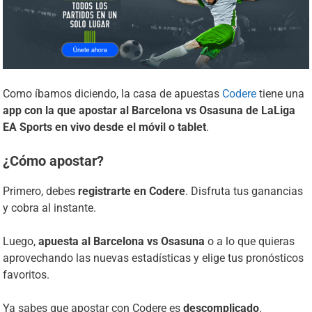
Como íbamos diciendo, la casa de apuestas
Codere
tiene una
app con la que apostar al Barcelona vs Osasuna de LaLiga
EA Sports en vivo desde el móvil o tablet
.
¿Cómo apostar?
Primero, debes
registrarte en Codere
. Disfruta tus ganancias
y cobra al instante.
Luego,
apuesta
al Barcelona vs Osasuna
o a lo que quieras
aprovechando las nuevas estadísticas y elige tus pronósticos
favoritos.
Ya sabes que apostar con Codere es
descomplicado
.