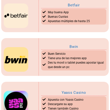
Betfair
Muy buena App
Buenas Cuotas
Apuestas múltiples de hasta 25
Bwin
Buen Servicio
Tiene una de las mejores app
Des tu movil o tablet puedes apostar igual
que desde un pc
Yaass Casino
Apuesta con Yaass Casino
Descargate su app
Tienen también Casino