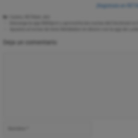
¡Regístrate en RETA
Casino
,
RETAbet
,
slot
Descarga la app 888Sport y aprovecha las cuotas del Cincinnati vs 
Apuesta al torneo de tenis Wimbledon en directo con la app de Luck
Deja un comentario