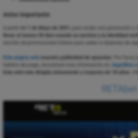
Aviso importante
A partir del
1 de Mayo de 2021
, para recibir una promoción u
llevar al menos 30 días usando su servicio y tu identidad ver
sección de promociones/ofertas para saber si dispones de al
Esta página web
muestra publicidad de apuestas
. Por favor,
hábitos de juego, encontrará más información en
JugarBien.e
Esta web esta dirigida únicamente a mayores de 18 años. +1
RETAbet 