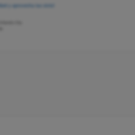
bet y aprovecha las slots!
Orlando City
ia