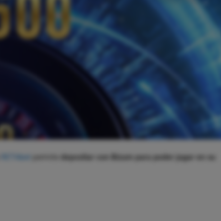
s
RETAbet
permite
depositar con Bizum para poder jugar en su