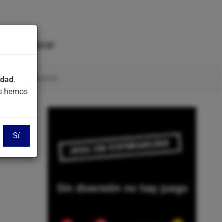
Buscar
en
edad
.
os hemos
e
Sí
ios