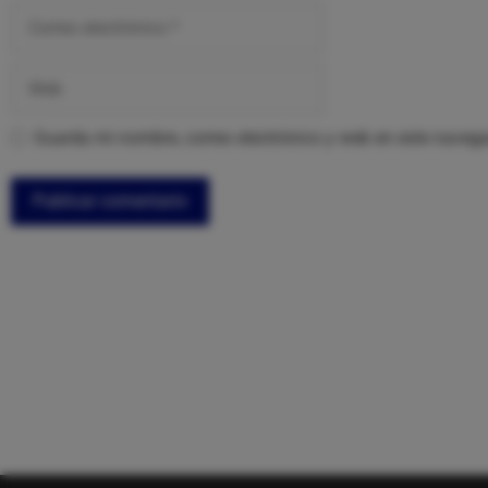
Guarda mi nombre, correo electrónico y web en este naveg