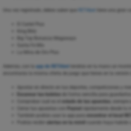
Una vez registrado, debes saber que
RETAbet
tiene una gran v
El Cartel Plus
King Blitz
Big Top Bonanza Megaways
Santa Fe Mix
La Mina de Oro Plus
Además, con la
app de RETAbet
tendrás en tu mano un mont
encontrarás la misma oferta de juego que tienes en la versión 
Apostar en directo en tus deportes, competiciones y me
Escanear tus boletos
de forma sencilla para guardarlos
Comprobar cuál es el
estado de tus apuestas
, siempre 
Cerrar tus apuestas con
Payout
rápidamente desde tu m
También podrás usar la app para
encontrar el local R
Podrás recibir
alertas en tu móvil
cuando haya habido u