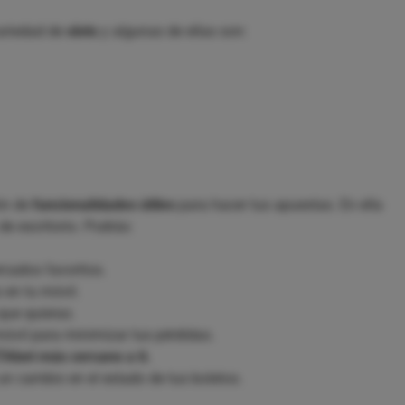
ariedad de
slots
y algunas de ellas son:
ón de
funcionalidades útiles
para hacer tus apuestas. En ella
de escritorio. Podrás:
rcados favoritos.
 en tu móvil.
que quieras.
óvil para minimizar tus pérdidas.
ETAbet más cercano a ti.
n cambio en el estado de tus boletos.