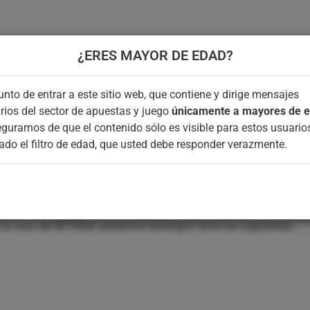
¿ERES MAYOR DE EDAD?
 interesantes para jugar 
unto de entrar a este sitio web, que contiene y dirige mensajes
arios del sector de apuestas y juego
únicamente a mayores de 
gurarnos de que el contenido sólo es visible para estos usuari
ado el filtro de edad, que usted debe responder verazmente.
ra poder jugar en su casino a las slots más interesantes desd
, cuenta con una serie de métodos de pago con los que los usuar
n el caso de RETAbet, podemos distinguir entre los siguientes: