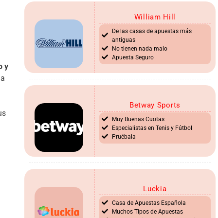
William Hill
De las casas de apuestas más
antiguas
No tienen nada malo
Apuesta Seguro
o y
la
Betway Sports
us
Muy Buenas Cuotas
Especialistas en Tenis y Fútbol
Pruébala
Luckia
Casa de Apuestas Española
Muchos Tipos de Apuestas