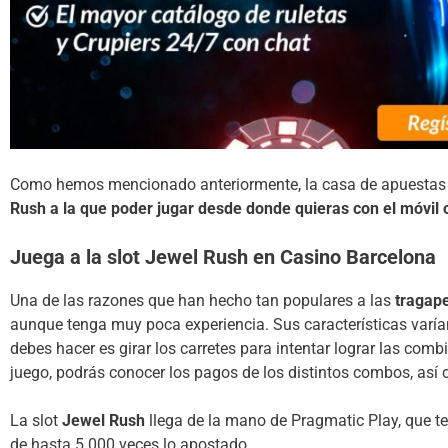
Como hemos mencionado anteriormente,
la casa de apuesta
Rush a la que poder jugar desde donde quieras con el móvil o
Juega a la slot Jewel Rush en Casino Barcelona
Una de las razones que han hecho tan populares a las
tragap
aunque tenga muy poca experiencia. Sus características varía
debes hacer es girar los carretes para intentar lograr las com
juego, podrás conocer los pagos de los distintos combos, así
La slot
Jewel Rush
llega de la mano de Pragmatic Play, que te
de hasta 5.000 veces lo apostado.