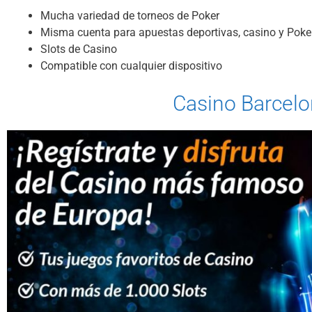
Mucha variedad de torneos de Poker
Misma cuenta para apuestas deportivas, casino y Poke
Slots de Casino
Compatible con cualquier dispositivo
Casino Barcelo