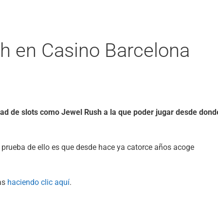
sh en Casino Barcelona
dad de slots como Jewel Rush a la que poder jugar desde dond
y prueba de ello es que desde hace ya catorce años acoge
jas
haciendo clic aquí
.