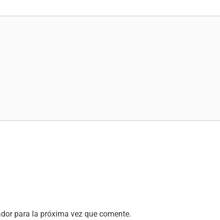
ador para la próxima vez que comente.