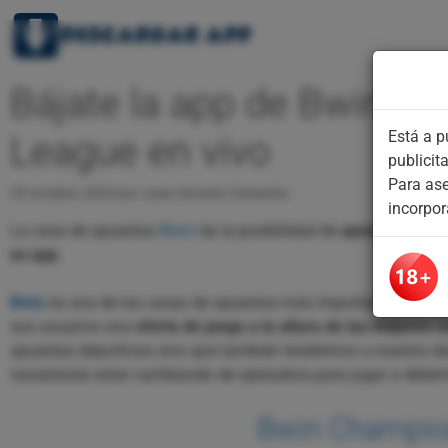
Bájate la app de Bwin y 
Está a p
League en vivo
publicit
Para ase
23 octubre, 2023
por
Juan Antonio Camacho
incorpor
La casa de apuestas
Bwin
da la posibilidad de
apostar a los 
su app
.
Bwin
es una de las casas de apuestas más importantes a nivel
sus usuarios una
oferta de juego a la altura de las mejores 
apuestas deportivas sino que también tendremos a nuestra di
necesitarás estar cambiando de operadora para jugar a determ
Bwin Champio