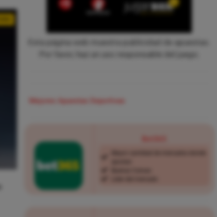
Esta página web muestra publicidad de apuestas.
Por favor, haz un uso responsable del juego.
Mejores Apuestas Deportivas
Bet365
Mayor cantidad de mercados donde
apostar
Buenas Cutoas
Lider del mercado
o