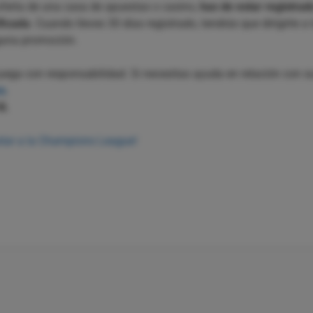
 oferta de una casa de apuestas o casino,
has de estar registrad
ificada
. Cuando lleves 30 días registrado, tendrás que dirigirte a 
guna promoción.
 juega con responsabilidad. Si necesitas ayuda en relación con s
s
.
8.
tar a la Champions League!