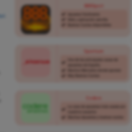
888Sport
Apuesta Fácilmente
quí
.
Web y aplicación sencilla
Buenas Cuotas disponibles
Sportium
Una de las principales casas de
apuestas de España
Muchos Mercados donde apostar
,
Muy Buenas Cuotas
Codere
o
La casa de apuestas más usada por
nuestros usuarios
Muchas Apuestas y buenas cuotas