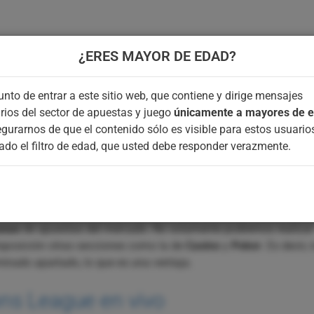
¿ERES MAYOR DE EDAD?
apuesta a la Champions
unto de entrar a este sitio web, que contiene y dirige mensajes
arios del sector de apuestas y juego
únicamente a mayores de 
gurarnos de que el contenido sólo es visible para estos usuari
ado el filtro de edad, que usted debe responder verazmente.
partidos de la Champions League en vivo desde el móvil o table
 mundial y una de las favoritas de muchos de nosotros. Ofrece
casas
de apuestas del mercado. No solamente podremos realizar
sposición otras secciones como la de
Casino
y
Poker
. Es decir, 
inado apartado, lo que es una ventaja.
ns League en vivo