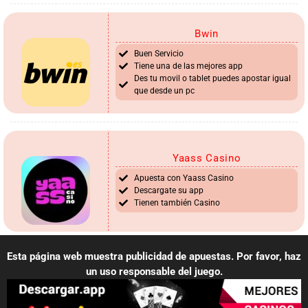
Bwin
Buen Servicio
Tiene una de las mejores app
Des tu movil o tablet puedes apostar igual
que desde un pc
Yaass Casino
Apuesta con Yaass Casino
Descargate su app
Tienen también Casino
Esta página web muestra publicidad de apuestas. Por favor, haz
un uso responsable del juego.