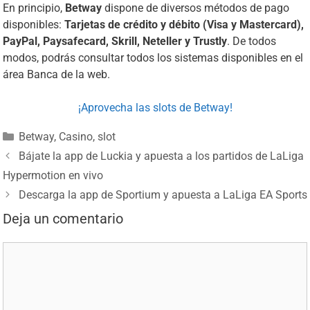
En principio,
Betway
dispone de diversos métodos de pago
disponibles:
Tarjetas de crédito y débito (Visa y Mastercard),
PayPal, Paysafecard, Skrill, Neteller y Trustly
. De todos
modos, podrás consultar todos los sistemas disponibles en el
área Banca de la web.
¡Aprovecha las slots de Betway!
Betway
,
Casino
,
slot
Bájate la app de Luckia y apuesta a los partidos de LaLiga
Hypermotion en vivo
Descarga la app de Sportium y apuesta a LaLiga EA Sports
Deja un comentario