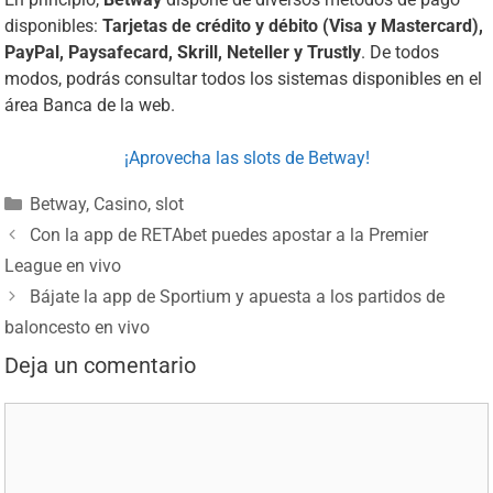
disponibles:
Tarjetas de crédito y débito (Visa y Mastercard),
PayPal, Paysafecard, Skrill, Neteller y Trustly
. De todos
modos, podrás consultar todos los sistemas disponibles en el
área Banca de la web.
¡Aprovecha las slots de Betway!
Betway
,
Casino
,
slot
Con la app de RETAbet puedes apostar a la Premier
League en vivo
Bájate la app de Sportium y apuesta a los partidos de
baloncesto en vivo
Deja un comentario