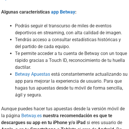
Algunas características
app Betway
:
Podrás seguir el transcurso de miles de eventos
deportivos en streaming, con alta calidad de imagen.
Tendrás acceso a consultar estadísticas históricas y
del partido de cada equipo.
Te permite acceder a tu cuenta de Betway con un toque
rápido gracias a Touch ID, reconocimiento de tu huella
dactilar.
Betway Apuestas
está constantemente actualizando su
app para mejorar la experiencia de usuario. Para que
hagas tus apuestas desde tu móvil de forma sencilla,
ágil y segura.
Aunque puedes hacer tus apuestas desde la versión móvil de
la página
Betway.es
nuestra recomendación es que te
descargues su app en tu iPhone y/o iPad
si eres usuario de