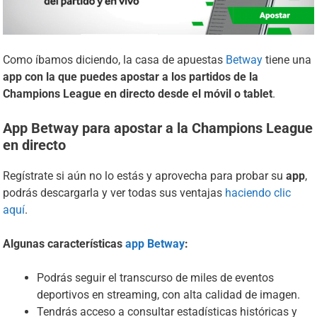
Como íbamos diciendo,
la casa de apuestas
Betway
tiene una
app con la que puedes apostar a los partidos de la
Champions League en directo desde el móvil o tablet
.
App Betway para apostar a la Champions League
en directo
Regístrate si aún no lo estás y aprovecha para probar su
app
,
podrás descargarla y ver todas sus ventajas
haciendo clic
aquí
.
Algunas características
app Betway
:
Podrás seguir el transcurso de miles de eventos
deportivos en streaming, con alta calidad de imagen.
Tendrás acceso a consultar estadísticas históricas y