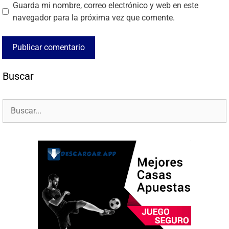
Guarda mi nombre, correo electrónico y web en este
navegador para la próxima vez que comente.
Buscar