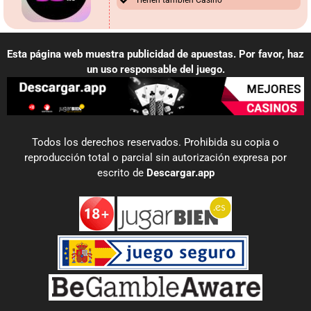
Tienen también Casino
Esta página web muestra publicidad de apuestas. Por favor, haz
un uso responsable del juego.
Todos los derechos reservados. Prohibida su copia o
reproducción total o parcial sin autorización expresa por
escrito de
Descargar.app