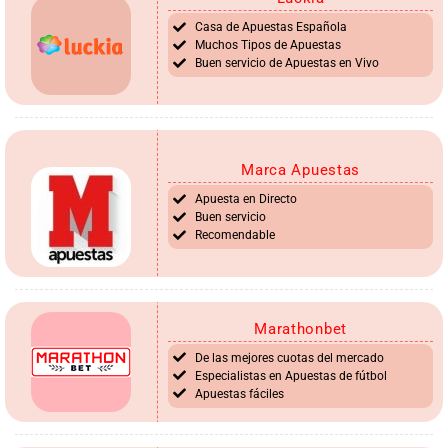
Casa de Apuestas Española
Muchos Tipos de Apuestas
Buen servicio de Apuestas en Vivo
Marca Apuestas
Apuesta en Directo
Buen servicio
Recomendable
Marathonbet
De las mejores cuotas del mercado
Especialistas en Apuestas de fútbol
Apuestas fáciles