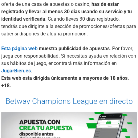
oferta de una casa de apuestas o casino,
has de estar
registrado y llevar al menos 30 días usando su servicio y tu
identidad verificada
. Cuando lleves 30 días registrado,
tendrás que dirigirte a la sección de promociones/ofertas para
saber si dispones de alguna promoción.
Esta página web
muestra publicidad de apuestas
. Por favor,
juega con responsabilidad. Si necesitas ayuda en relación con
sus hábitos de juego, encontrará más información en
JugarBien.es
.
Esta web esta dirigida únicamente a mayores de 18 años.
+18.
Betway Champions League en directo