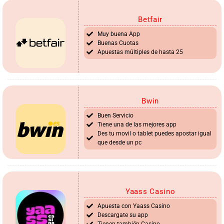
Betfair
Muy buena App
Buenas Cuotas
Apuestas múltiples de hasta 25
Bwin
Buen Servicio
Tiene una de las mejores app
Des tu movil o tablet puedes apostar igual
que desde un pc
Yaass Casino
Apuesta con Yaass Casino
Descargate su app