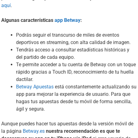
aquí
.
Algunas características
app Betway
:
Podrás seguir el transcurso de miles de eventos
deportivos en streaming, con alta calidad de imagen.
Tendrás acceso a consultar estadísticas históricas y
del partido de cada equipo.
Te permite acceder a tu cuenta de Betway con un toque
rápido gracias a Touch ID, reconocimiento de tu huella
dactilar.
Betway Apuestas
está constantemente actualizando su
app para mejorar la experiencia de usuario. Para que
hagas tus apuestas desde tu móvil de forma sencilla,
ágil y segura.
Aunque puedes hacer tus apuestas desde la versión móvil de
la página
Betway.es
nuestra recomendación es que te