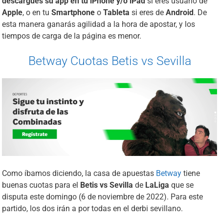
descargues su app en tu iPhone y/o iPad
si eres usuario de
Apple
, o en tu
Smartphone
o
Tableta
si eres de
Android
. De
esta manera ganarás agilidad a la hora de apostar, y los
tiempos de carga de la página es menor.
Betway Cuotas Betis vs Sevilla
Como íbamos diciendo, la casa de apuestas
Betway
tiene
buenas cuotas para el
Betis vs Sevilla
de
LaLiga
que se
disputa este domingo (6 de noviembre de 2022). Para este
partido, los dos irán a por todas en el derbi sevillano.