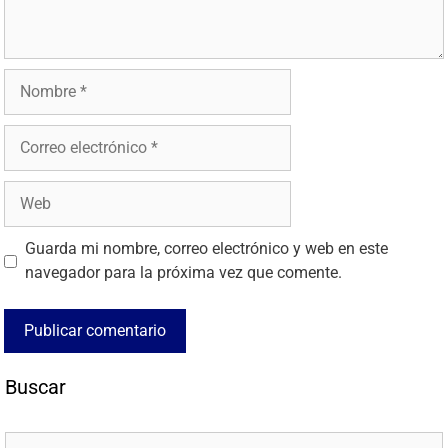
Guarda mi nombre, correo electrónico y web en este
navegador para la próxima vez que comente.
Buscar