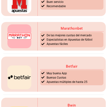
Buen servicio
Recomendable
Marathonbet
De las mejores cuotas del mercado
Especialistas en Apuestas de fútbol
Apuestas fáciles
Betfair
Muy buena App
Buenas Cuotas
Apuestas múltiples de hasta 25
Bwin