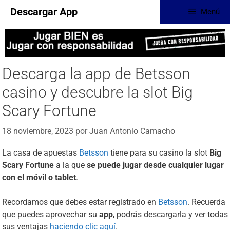
Descargar App
Menú
Descarga la app de Betsson
casino y descubre la slot Big
Scary Fortune
18 noviembre, 2023
por
Juan Antonio Camacho
La casa de apuestas
Betsson
tiene para su casino la slot
Big
Scary Fortune
a la que
se puede jugar desde cualquier lugar
con el móvil o tablet
.
Recordamos que debes estar registrado en
Betsson
. Recuerda
que puedes aprovechar su
app
, podrás descargarla y ver todas
sus ventajas
haciendo clic aquí
.