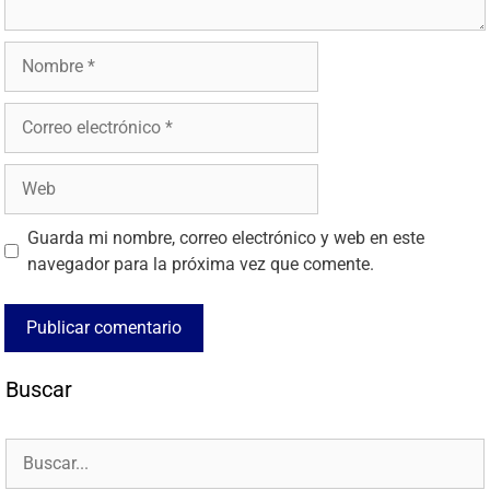
Guarda mi nombre, correo electrónico y web en este
navegador para la próxima vez que comente.
Buscar