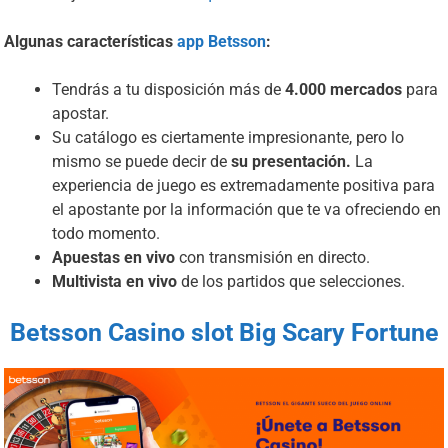
Algunas características
app Betsson
:
Tendrás a tu disposición más de
4.000 mercados
para
apostar.
Su catálogo es ciertamente impresionante, pero lo
mismo se puede decir de
su presentación.
La
experiencia de juego es extremadamente positiva para
el apostante por la información que te va ofreciendo en
todo momento.
Apuestas en vivo
con transmisión en directo.
Multivista en vivo
de los partidos que selecciones.
Betsson Casino slot Big Scary Fortune