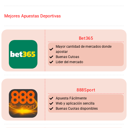
Mejores Apuestas Deportivas
Bet365
Mayor cantidad de mercados donde
apostar
Buenas Cutoas
Lider del mercado
888Sport
Apuesta Fácilmente
Web y aplicación sencilla
Buenas Cuotas disponibles