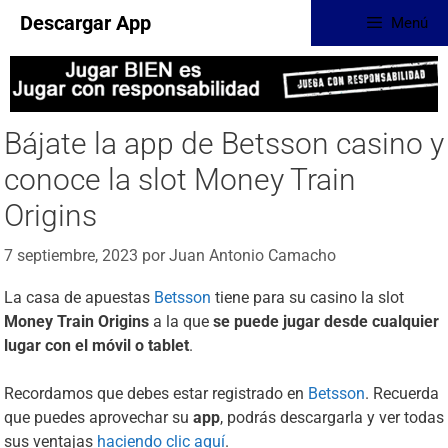
Descargar App
Menú
Bájate la app de Betsson casino y
conoce la slot Money Train
Origins
7 septiembre, 2023
por
Juan Antonio Camacho
La casa de apuestas
Betsson
tiene para su casino la slot
Money Train Origins
a la que
se puede jugar desde cualquier
lugar con el móvil o tablet
.
Recordamos que debes estar registrado en
Betsson
. Recuerda
que puedes aprovechar su
app
, podrás descargarla y ver todas
sus ventajas
haciendo clic aquí
.