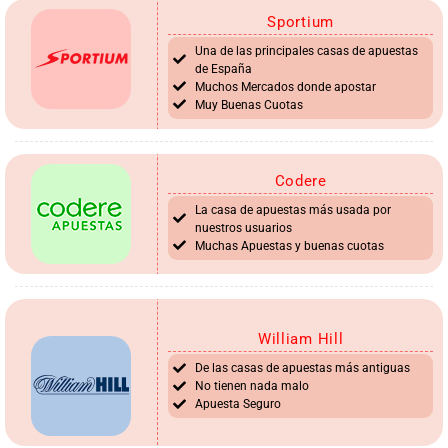
Sportium
Una de las principales casas de apuestas
de España
Muchos Mercados donde apostar
Muy Buenas Cuotas
Codere
La casa de apuestas más usada por
nuestros usuarios
Muchas Apuestas y buenas cuotas
William Hill
De las casas de apuestas más antiguas
No tienen nada malo
Apuesta Seguro