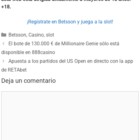
+18.
¡Regístrate en Betsson y juega a la slot!
Betsson
,
Casino
,
slot
El bote de 130.000 € de Millionaire Genie sólo está
disponible en 888casino
Apuesta a los partidos del US Open en directo con la app
de RETAbet
Deja un comentario