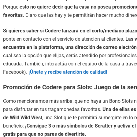
Porque
esto no quiere decir que la casa no posea promocion
favoritas.
Claro que las hay y te permitirán hacer mucho dinero
Si quieres saber si Codere lanzará en el corto/mediano plaz
ponte en contacto con el servicio de atención al clientes.
Las v
encuentra en la plataforma, una dirección de correo electr
cual sea la opción que elijas, serás atendido por profesionale
educada. También, interactúa con el equipo de la casa a través
Facebook).
¡Únete y recibe atención de calidad!
Promoción de Codere para Slots: Juego de la s
Como mencionamos más arriba, que no haya un Bono Slots no
para disfrutar en tus tragamonedas favoritas.
Una de ellas es
de Wild Wild West
, una Slot que te permitirá sumergirte en lo 
beneficio:
¡Consigue 3 o más símbolos de Scratter y activa el 
gratis para que no pares de divertirte.