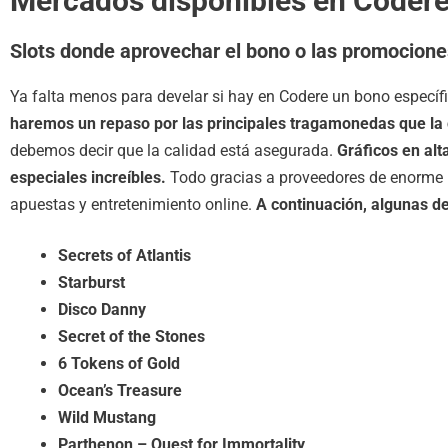
Mercados disponibles en Codere
Slots donde aprovechar el bono o las promocion
Ya falta menos para develar si hay en Codere un bono específico
haremos un repaso por las principales tragamonedas que la 
debemos decir que la calidad está asegurada.
Gráficos en alt
especiales increíbles.
Todo gracias a proveedores de enorme p
apuestas y entretenimiento online.
A continuación, algunas de
Secrets of Atlantis
Starburst
Disco Danny
Secret of the Stones
6 Tokens of Gold
Ocean’s Treasure
Wild Mustang
Parthenon – Quest for Immortality