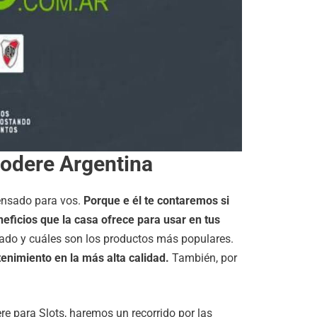
Codere Argentina
pensado para vos.
Porque e él te contaremos si
neficios que la casa ofrece para usar en tus
ado y cuáles son los productos más populares.
tenimiento en la más alta calidad.
También, por
e para Slots, haremos un recorrido por las