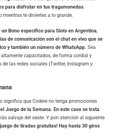
es para disfrutar en tus tragamonedas
 mientras te diviertes a lo grande.
o un Bono específico para Slots en Argentina
,
ías de comunicación son el chat en vivo que se
ónico y también un número de WhatsApp.
Sea
s altamente capacitados, de forma cordial y
 de las redes sociales (Twitter, Instagram y
emana
 significa que Codere no tenga promociones
 el Juego de la Semana. En este caso se trata
más salvaje del oeste. Y pon atención al siguiente
juego de tiradas gratuitas! Hay hasta 30 giros