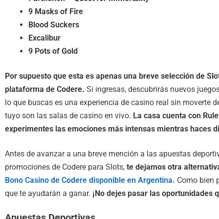
9 Masks of Fire
Blood Suckers
Excalibur
9 Pots of Gold
Por supuesto que esta es apenas una breve selección de Slot
plataforma de Codere.
Si ingresas, descubrirás nuevos juegos 
lo que buscas es una experiencia de casino real sin moverte d
tuyo son las salas de casino en vivo.
La casa cuenta con Rule
experimentes las emociones más intensas mientras haces d
Antes de avanzar a una breve mención a las apuestas deportiv
promociones de Codere para Slots,
te dejamos otra alternativa
Bono Casino de Codere disponible en Argentina.
Como bien p
que te ayudarán a ganar.
¡No dejes pasar las oportunidades q
Apuestas Deportivas