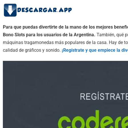
Para que puedas divertirte de la mano de los mejores benefi
Bono Slots para los usuarios de la Argentina.
También, qué p
máquinas tragamonedas más populares de la casa. Hay de todo
calidad de gráficos y sonido.
¡Regístrate y que empiece la div