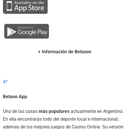
+ Información de Betsson
4º
Betano App
Una de las casas
más populares
actualmente en Argentina.
En ella encontrarás todo del deporte local e internacional,
además de los mejores juegos de Casino Online. Su versión