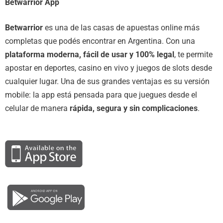
Betwarrior App
Betwarrior
es una de las casas de apuestas online más
completas que podés encontrar en Argentina. Con una
plataforma moderna, fácil de usar y 100% legal
, te permite
apostar en deportes, casino en vivo y juegos de slots desde
cualquier lugar. Una de sus grandes ventajas es su versión
mobile: la app está pensada para que juegues desde el
celular de manera
rápida, segura y sin complicaciones
.