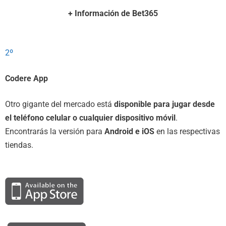
+ Información de Bet365
2º
Codere App
Otro gigante del mercado está
disponible para jugar desde
el teléfono celular o cualquier dispositivo móvil
.
Encontrarás la versión para
Android e iOS
en las respectivas
tiendas.