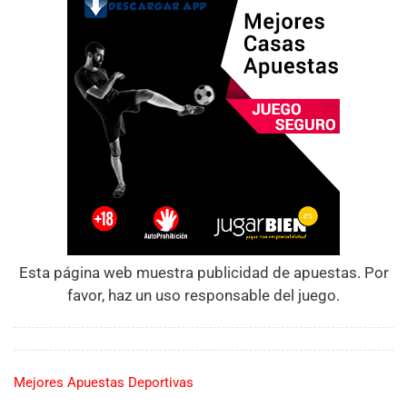
Esta página web muestra publicidad de apuestas. Por
favor, haz un uso responsable del juego.
Mejores Apuestas Deportivas