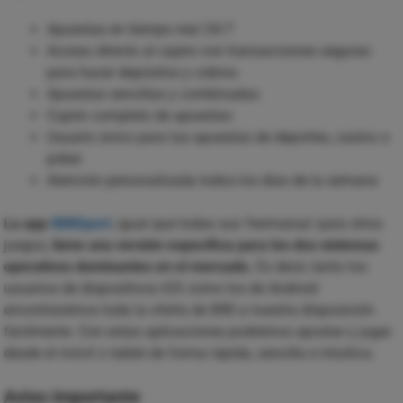
Apuestas en tiempo real 24/7
Acceso directo al cajero con transacciones seguras
para hacer depósitos y cobros
Apuestas sencillas y combinadas
Cupón completo de apuestas
Usuario único para tus apuestas de deportes, casino o
póker
Atención personalizada todos los días de la semana
La app
888Sport
, igual que todas sus ‘hermanas’ para otros
juegos,
tiene una versión específica para los dos sistemas
operativos dominantes en el mercado.
Es decir, tanto los
usuarios de dispositivos iOS como los de Android
encontraremos toda la oferta de 888 a nuestra disposición
fácilmente. Con estas aplicaciones podremos apostar y jugar
desde el móvil o tablet de forma rápida, sencilla e intuitiva.
Aviso importante