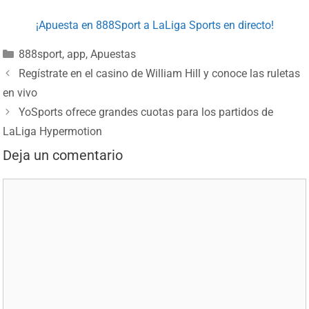
¡Apuesta en 888Sport a LaLiga Sports en directo!
888sport
,
app
,
Apuestas
Regístrate en el casino de William Hill y conoce las ruletas
en vivo
YoSports ofrece grandes cuotas para los partidos de
LaLiga Hypermotion
Deja un comentario