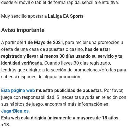
desde el móvil o tablet de forma rápida, sencilla e intuitiva.
Muy sencillo apostar a
LaLiga EA Sports
.
Aviso importante
A partir del
1 de Mayo de 2021
, para recibir una promoción u
oferta de una casa de apuestas o casino,
has de estar
registrado y llevar al menos 30 días usando su servicio y tu
identidad verificada
. Cuando lleves 30 días registrado,
tendrás que dirigirte a la sección de promociones/ofertas para
saber si dispones de alguna promoción.
Esta página web
muestra publicidad de apuestas
. Por favor,
juega con responsabilidad. Si necesitas ayuda en relación con
sus hábitos de juego, encontrará más información en
JugarBien.es
.
Esta web esta dirigida únicamente a mayores de 18 años.
+18.