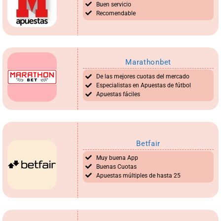
Buen servicio
Recomendable
Marathonbet
De las mejores cuotas del mercado
Especialistas en Apuestas de fútbol
Apuestas fáciles
Betfair
Muy buena App
Buenas Cuotas
Apuestas múltiples de hasta 25