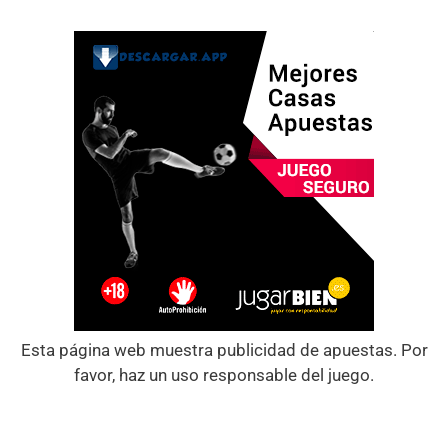
Esta página web muestra publicidad de apuestas. Por
favor, haz un uso responsable del juego.