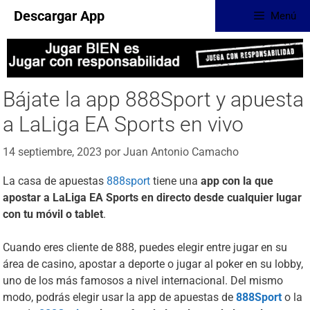
Descargar App
Menú
Bájate la app 888Sport y apuesta
a LaLiga EA Sports en vivo
14 septiembre, 2023
por
Juan Antonio Camacho
La casa de apuestas
888sport
tiene una
app con la que
apostar a LaLiga EA Sports en directo desde cualquier lugar
con tu móvil o tablet
.
Cuando eres cliente de 888, puedes elegir entre jugar en su
área de casino, apostar a deporte o jugar al poker en su lobby,
uno de los más famosos a nivel internacional. Del mismo
modo, podrás elegir usar la app de apuestas de
888Sport
o la