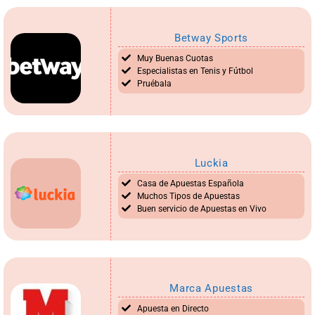
Betway Sports
Muy Buenas Cuotas
Especialistas en Tenis y Fútbol
Pruébala
Luckia
Casa de Apuestas Española
Muchos Tipos de Apuestas
Buen servicio de Apuestas en Vivo
Marca Apuestas
Apuesta en Directo