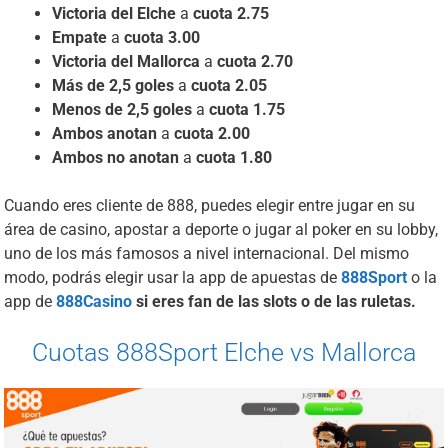
Victoria del Elche
a
cuota 2.75
Empate
a
cuota 3.00
Victoria del Mallorca
a
cuota 2.70
Más de 2,5 goles
a
cuota 2.05
Menos de 2,5 goles
a
cuota 1.75
Ambos anotan
a
cuota 2.00
Ambos no anotan
a
cuota 1.80
Cuando eres cliente de 888, puedes elegir entre jugar en su
área de casino, apostar a deporte o jugar al poker en su lobby,
uno de los más famosos a nivel internacional. Del mismo
modo, podrás elegir usar la app de apuestas de
888Sport
o la
app de
888Casino
si eres fan de las slots o de las ruletas.
Cuotas 888Sport Elche vs Mallorca