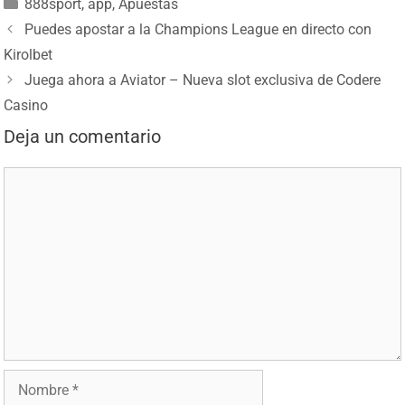
888sport
,
app
,
Apuestas
Puedes apostar a la Champions League en directo con
Kirolbet
Juega ahora a Aviator – Nueva slot exclusiva de Codere
Casino
Deja un comentario