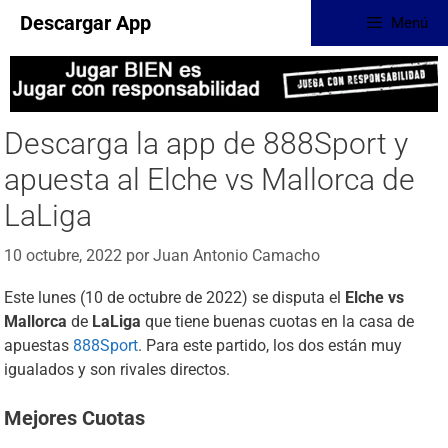
Descargar App
Menú
Descarga la app de 888Sport y
apuesta al Elche vs Mallorca de
LaLiga
10 octubre, 2022
por
Juan Antonio Camacho
Este lunes (10 de octubre de 2022) se disputa el
Elche vs
Mallorca
de
LaLiga
que tiene buenas cuotas en la casa de
apuestas
888Sport
. Para este partido, los dos están muy
igualados y son rivales directos.
Mejores Cuotas