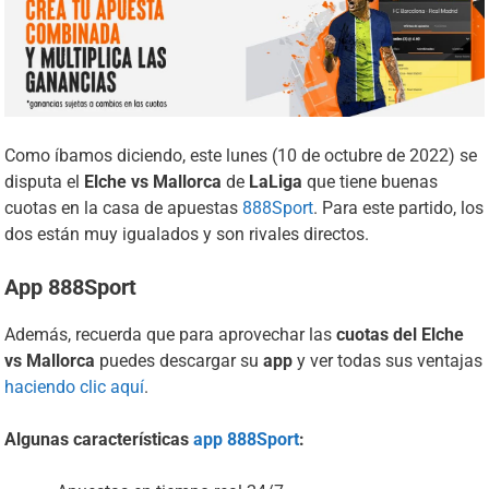
Como íbamos diciendo, este lunes (10 de octubre de 2022) se
disputa el
Elche vs Mallorca
de
LaLiga
que tiene buenas
cuotas en la casa de apuestas
888Sport
. Para este partido, los
dos están muy igualados y son rivales directos.
App 888Sport
Además, recuerda que para aprovechar las
cuotas del Elche
vs Mallorca
puedes descargar su
app
y ver todas sus ventajas
haciendo clic aquí
.
Algunas características
app 888Sport
: