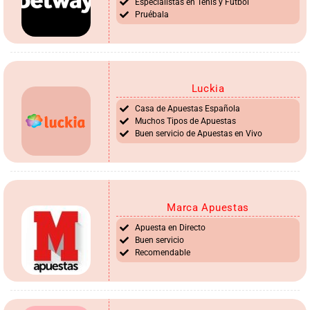
Especialistas en Tenis y Fútbol
Pruébala
Luckia
Casa de Apuestas Española
Muchos Tipos de Apuestas
Buen servicio de Apuestas en Vivo
Marca Apuestas
Apuesta en Directo
Buen servicio
Recomendable