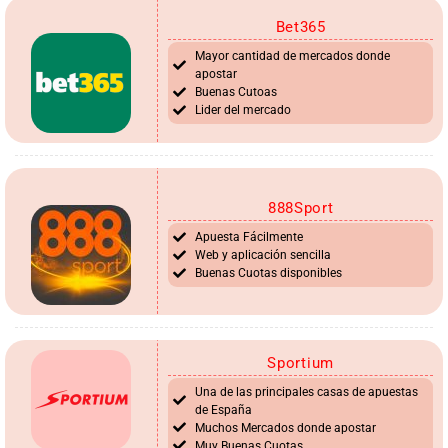
Bet365
Mayor cantidad de mercados donde
apostar
Buenas Cutoas
Lider del mercado
888Sport
Apuesta Fácilmente
Web y aplicación sencilla
Buenas Cuotas disponibles
Sportium
Una de las principales casas de apuestas
de España
Muchos Mercados donde apostar
Muy Buenas Cuotas