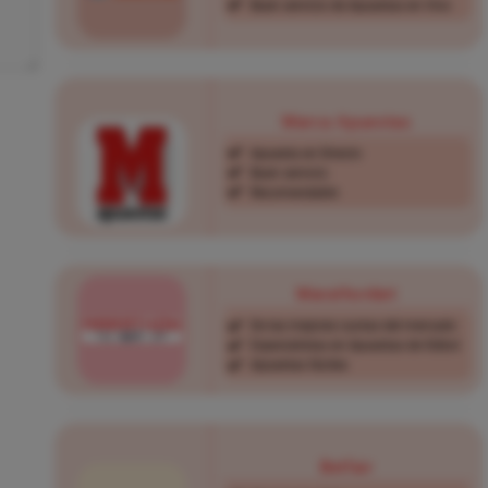
Buen servicio de Apuestas en Vivo
Marca Apuestas
Apuesta en Directo
Buen servicio
Recomendable
Marathonbet
De las mejores cuotas del mercado
Especialistas en Apuestas de fútbol
Apuestas fáciles
Betfair