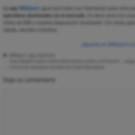
La app
888Sport
, igual que todas sus ‘hermanas’ para otros j
operativos dominantes en el mercado.
Es decir, tanto los us
oferta de 888 a nuestra disposición fácilmente. Con estas apl
rápida, sencilla e intuitiva.
¡Apuesta en 888Sport a 
888sport
,
app
,
Apuestas
Gran Madrid Casino ofrece slots nuevas como Lord Venom – Juega
Conoce las apuestas virtuales de Casino Barcelona
Deja un comentario