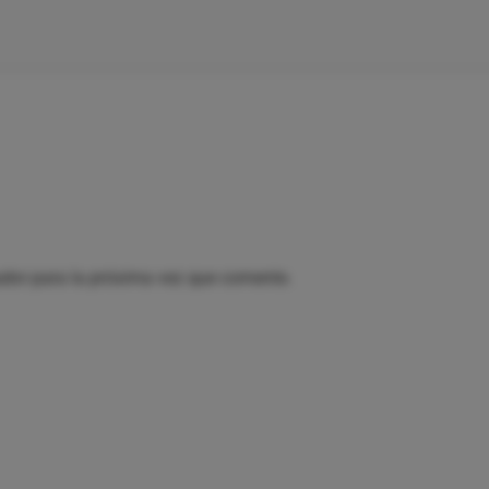
ador para la próxima vez que comente.