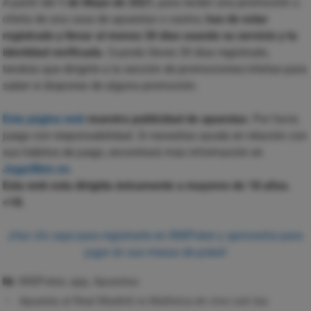
A partir del
1 de Mayo de 2021
, para recibir una promoción u
oferta de una casa de apuestas o casino,
has de estar
registrado y llevar al menos 30 días usando su servicio y tu
identidad verificada
. Cuando lleves 30 días registrado,
tendrás que dirigirte a la sección de promociones/ofertas para
saber si dispones de alguna promoción.
Esta página web
muestra publicidad de apuestas
. Por favor,
juega con responsabilidad. Si necesitas ayuda en relación con
sus hábitos de juego, encontrará más información en
JugarBien.es
.
Esta web esta dirigida únicamente a mayores de 18 años.
+18.
¡Haz clic aquí para registrarte en 888Poker y aprovecha para
jugar en sus mesas de poker!
888Poker
,
app
,
Apuestas
Apuesta al Real Madrid vs Mallorca en vivo con las