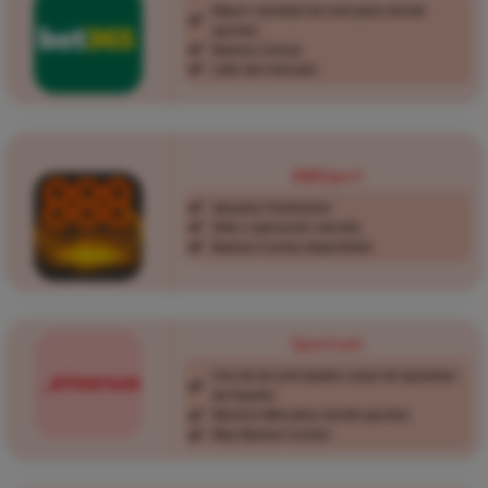
Mayor cantidad de mercados donde
apostar
Buenas Cutoas
Lider del mercado
888Sport
Apuesta Fácilmente
Web y aplicación sencilla
Buenas Cuotas disponibles
Sportium
Una de las principales casas de apuestas
de España
Muchos Mercados donde apostar
Muy Buenas Cuotas