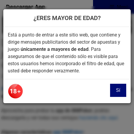
Descargar App
Menú
¿ERES MAYOR DE EDAD?
Está a punto de entrar a este sitio web, que contiene y
Descarga la app de 888Poker y
dirige mensajes publicitarios del sector de apuestas y
juego
únicamente a mayores de edad
. Para
juega en las mesas de Poker
asegurarnos de que el contenido sólo es visible para
disponibles
estos usuarios hemos incorporado el filtro de edad, que
usted debe responder verazmente.
3 enero, 2024
por
Juan Antonio Camacho
888Poker
tiene una
app que lleva la experiencia del usuario a
Sí
otro nivel y ofrece muchas mesas de poker online
.
Aprovecha para probar la
app de 888Poker
, podrás
descargarla y ver todas sus ventajas
haciendo clic aquí
.
Algunas características
app 888Poker
: