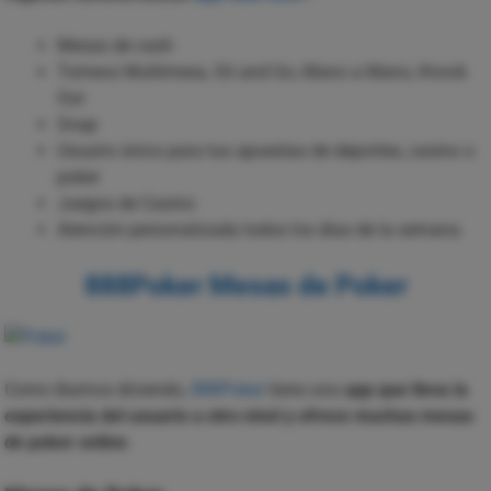
Mesas de cash
Torneos Multimesa, Sit and Go, Mano a Mano, Knock
Out
Snap
Usuario único para tus apuestas de deportes, casino o
poker
Juegos de Casino
Atención personalizada todos los días de la semana
888Poker Mesas de Poker
Como íbamos diciendo,
888Poker
tiene una
app que lleva la
experiencia del usuario a otro nivel y ofrece muchas mesas
de poker online
.