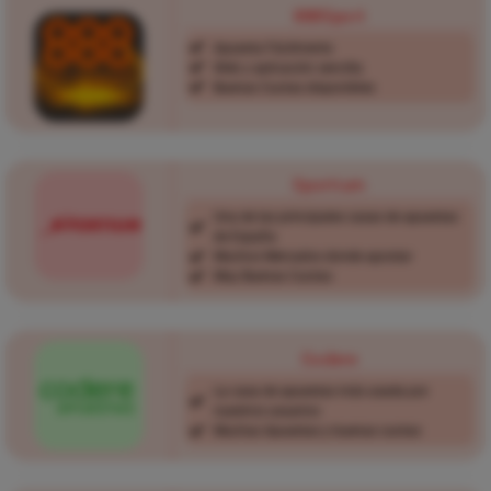
888Sport
Apuesta Fácilmente
Web y aplicación sencilla
Buenas Cuotas disponibles
Sportium
Una de las principales casas de apuestas
de España
Muchos Mercados donde apostar
Muy Buenas Cuotas
Codere
La casa de apuestas más usada por
nuestros usuarios
Muchas Apuestas y buenas cuotas