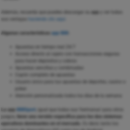
Además, recuerda que puedes descargar su
app
y ver todas
sus ventajas
haciendo clic aquí
.
Algunas características
app 888
:
Apuestas en tiempo real 24/7
Acceso directo al cajero con transacciones seguras
para hacer depósitos y cobros
Apuestas sencillas y combinadas
Cupón completo de apuestas
Usuario único para tus apuestas de deportes, casino o
póker
Atención personalizada todos los días de la semana
La app
888Sport
, igual que todas sus ‘hermanas’ para otros
juegos,
tiene una versión específica para los dos sistemas
operativos dominantes en el mercado.
Es decir, tanto los