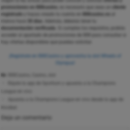
Según la ley actual, para poder conocer y solicitar
ofertas y
promociones en 888casino
, es necesario que seas un
cliente
registrado
y hayas creado tu cuenta en
888casino.es
al
menos hace
30 días
. Además, deberás tener tu
documentación verificada
. Si cumples los requisitos, podrás
acceder al apartado de promociones de 888 para consultar si
hay ofertas disponibles que puedas solicitar.
¡Regístrate en 888Casino y aprovecha la slot Wheels of
Olympus!
888Casino
,
Casino
,
slot
Bájate la app de Sportium y apuesta a la Champions
League en vivo
Apuesta a la Champions League en vivo desde la app de
Kirolbet
Deja un comentario