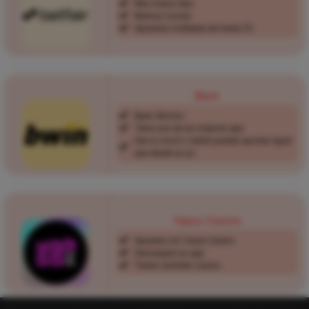
Muy buena App
Buenas Cuotas
Apuestas múltiples de hasta 25
Bwin
Buen Servicio
Tiene una de las mejores app
Des tu movil o tablet puedes apostar igual
que desde un pc
Yaass Casino
Apuesta con Yaass Casino
Descargate su app
Tienen también Casino