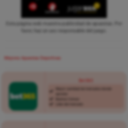
Esta página web muestra publicidad de apuestas. Por
favor, haz un uso responsable del juego.
Mejores Apuestas Deportivas
Bet365
Mayor cantidad de mercados donde
apostar
Buenas Cutoas
Lider del mercado